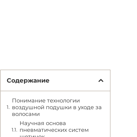
Содержание
Понимание технологии
воздушной подушки в уходе за
волосами
Научная основа
пневматических систем
щетинок