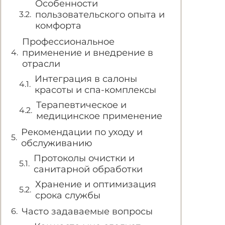
Особенности
пользовательского опыта и
комфорта
Профессиональное
применение и внедрение в
отрасли
Интеграция в салоны
красоты и спа-комплексы
Терапевтическое и
медицинское применение
Рекомендации по уходу и
обслуживанию
Протоколы очистки и
санитарной обработки
Хранение и оптимизация
срока службы
Часто задаваемые вопросы