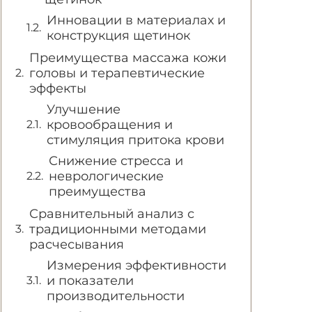
Инновации в материалах и
конструкция щетинок
Преимущества массажа кожи
головы и терапевтические
эффекты
Улучшение
кровообращения и
стимуляция притока крови
Снижение стресса и
неврологические
преимущества
Сравнительный анализ с
традиционными методами
расчесывания
Измерения эффективности
и показатели
производительности