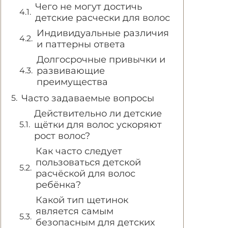
Чего не могут достичь
детские расчески для волос
Индивидуальные различия
и паттерны ответа
Долгосрочные привычки и
развивающие
преимущества
Часто задаваемые вопросы
Действительно ли детские
щётки для волос ускоряют
рост волос?
Как часто следует
пользоваться детской
расчёской для волос
ребёнка?
Какой тип щетинок
является самым
безопасным для детских