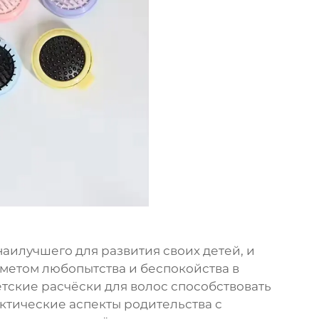
аилучшего для развития своих детей, и
дметом любопытства и беспокойства в
детские расчёски для волос способствовать
ктические аспекты родительства с