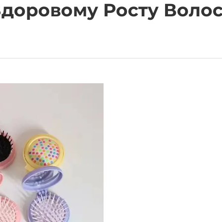
Здоровому Росту Волос