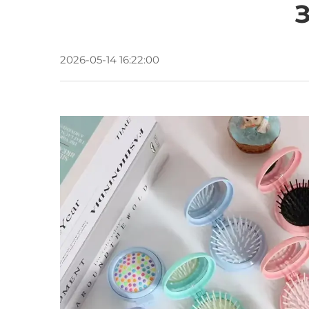
2026-05-14 16:22:00