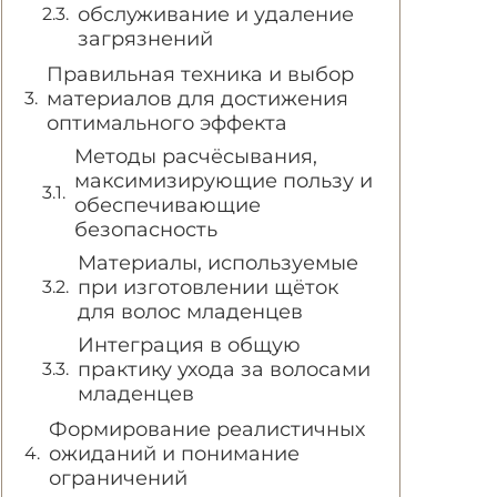
обслуживание и удаление
загрязнений
Правильная техника и выбор
материалов для достижения
оптимального эффекта
Методы расчёсывания,
максимизирующие пользу и
обеспечивающие
безопасность
Материалы, используемые
при изготовлении щёток
для волос младенцев
Интеграция в общую
практику ухода за волосами
младенцев
Формирование реалистичных
ожиданий и понимание
ограничений