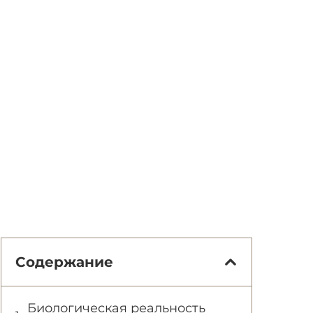
Содержание
Биологическая реальность