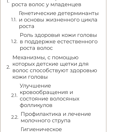
роста волос у младенцев
Генетические детерминанты
и основы жизненного цикла
роста
Роль здоровья кожи головы
в поддержке естественного
роста волос
Механизмы, с помощью
которых детские щетки для
волос способствуют здоровью
кожи головы
Улучшение
кровообращения и
состояние волосяных
фолликулов
Профилактика и лечение
молочного струпа
Гигиеническое