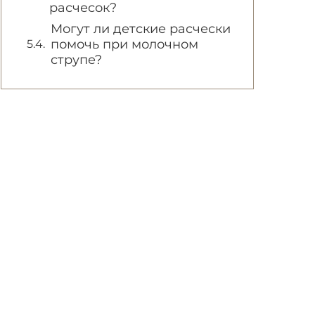
расчесок?
Могут ли детские расчески
помочь при молочном
струпе?