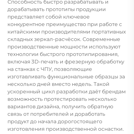
Способность быстро разрабатывать и
дорабатывать прототипы продукции
представляет собой ключевое
конкурентное преимущество при работе с
китайскими производителями портативных
складных зеркал-расчёсок. Современные
производственные мощности используют
технологии быстрого прототипирования,
включая 3D-печать и фрезерную обработку
на станках с ЧПУ, позволяющие
изготавливать функциональные образцы за
несколько дней вместо недель. Такой
ускоренный цикл разработки даёт брендам
возможность протестировать несколько
вариантов дизайна, получить обратную
связь от потребителей и доработать
продукт до начала дорогостоящего
изготовления производственной оснастки.