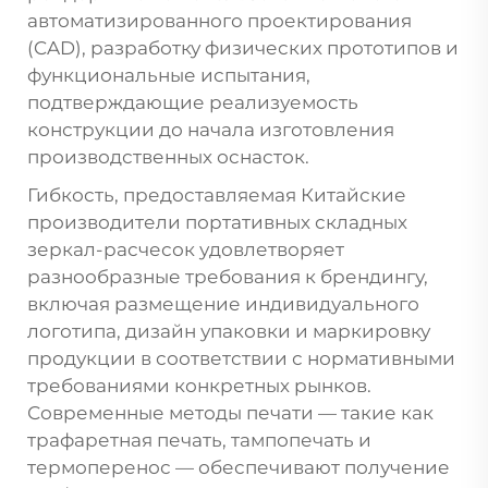
автоматизированного проектирования
(CAD), разработку физических прототипов и
функциональные испытания,
подтверждающие реализуемость
конструкции до начала изготовления
производственных оснасток.
Гибкость, предоставляемая
Китайские
производители портативных складных
зеркал-расчесок
удовлетворяет
разнообразные требования к брендингу,
включая размещение индивидуального
логотипа, дизайн упаковки и маркировку
продукции в соответствии с нормативными
требованиями конкретных рынков.
Современные методы печати — такие как
трафаретная печать, тампопечать и
термоперенос — обеспечивают получение