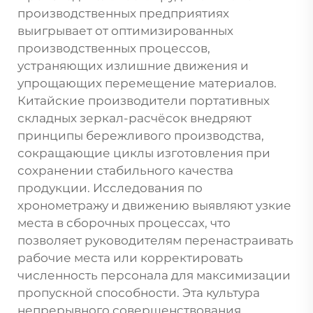
производственных предприятиях
выигрывает от оптимизированных
производственных процессов,
устраняющих излишние движения и
упрощающих перемещение материалов.
Китайские производители портативных
складных зеркал-расчёсок внедряют
принципы бережливого производства,
сокращающие циклы изготовления при
сохранении стабильного качества
продукции. Исследования по
хронометражу и движению выявляют узкие
места в сборочных процессах, что
позволяет руководителям перенастраивать
рабочие места или корректировать
численность персонала для максимизации
пропускной способности. Эта культура
непрерывного совершенствования