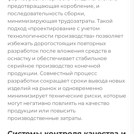
предотвращающая коробление, и
последовательность сборки,
минимизирующая трудозатраты. Такой
подход «проектирование с учетом
технологичности производства» позволяет
избежать дорогостоящих повторных
разработок после вложения средств в
оснастку и обеспечивает стабильное
серийное производство конечной
продукции. Совместный процесс
разработки сокращает сроки вывода новых
изделий на рынок и одновременно
минимизирует технические риски, которые
могут негативно повлиять на качество
продукции или повысить
производственные затраты.
Системы контроля качества и