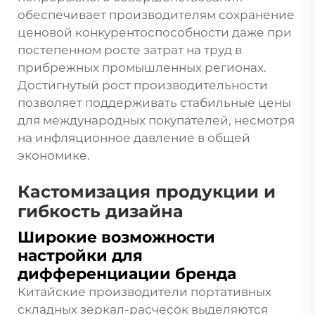
обеспечивает производителям сохранение
ценовой конкурентоспособности даже при
постепенном росте затрат на труд в
прибрежных промышленных регионах.
Достигнутый рост производительности
позволяет поддерживать стабильные цены
для международных покупателей, несмотря
на инфляционное давление в общей
экономике.
Кастомизация продукции и
гибкость дизайна
Широкие возможности
настройки для
дифференциации бренда
Китайские производители портативных
складных зеркал-расчесок выделяются