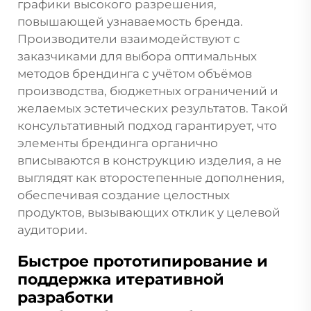
графики высокого разрешения,
повышающей узнаваемость бренда.
Производители взаимодействуют с
заказчиками для выбора оптимальных
методов брендинга с учётом объёмов
производства, бюджетных ограничений и
желаемых эстетических результатов. Такой
консультативный подход гарантирует, что
элементы брендинга органично
вписываются в конструкцию изделия, а не
выглядят как второстепенные дополнения,
обеспечивая создание целостных
продуктов, вызывающих отклик у целевой
аудитории.
Быстрое прототипирование и
поддержка итеративной
разработки