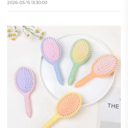
2026-05-15 13:30:00