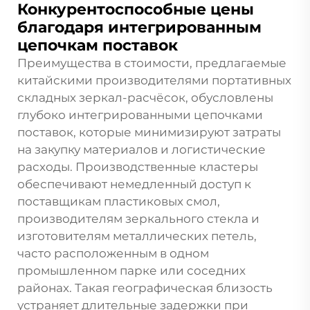
Конкурентоспособные цены
благодаря интегрированным
цепочкам поставок
Преимущества в стоимости, предлагаемые
китайскими производителями портативных
складных зеркал-расчёсок, обусловлены
глубоко интегрированными цепочками
поставок, которые минимизируют затраты
на закупку материалов и логистические
расходы. Производственные кластеры
обеспечивают немедленный доступ к
поставщикам пластиковых смол,
производителям зеркального стекла и
изготовителям металлических петель,
часто расположенным в одном
промышленном парке или соседних
районах. Такая географическая близость
устраняет длительные задержки при