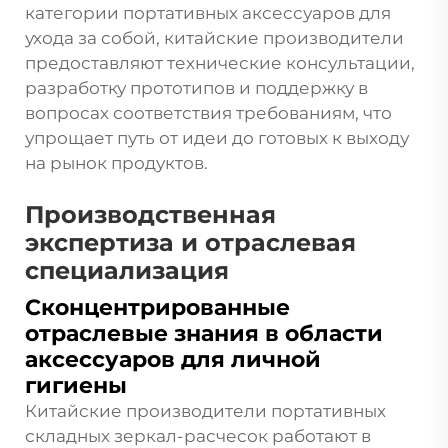
категории портативных аксессуаров для
ухода за собой, китайские производители
предоставляют технические консультации,
разработку прототипов и поддержку в
вопросах соответствия требованиям, что
упрощает путь от идеи до готовых к выходу
на рынок продуктов.
Производственная
экспертиза и отраслевая
специализация
Сконцентрированные
отраслевые знания в области
аксессуаров для личной
гигиены
Китайские производители портативных
складных зеркал-расчесок работают в