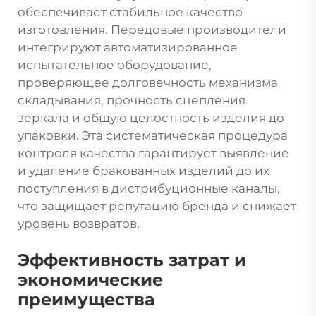
обеспечивает стабильное качество
изготовления. Передовые производители
интегрируют автоматизированное
испытательное оборудование,
проверяющее долговечность механизма
складывания, прочность сцепления
зеркала и общую целостность изделия до
упаковки. Эта систематическая процедура
контроля качества гарантирует выявление
и удаление бракованных изделий до их
поступления в дистрибуционные каналы,
что защищает репутацию бренда и снижает
уровень возвратов.
Эффективность затрат и
экономические
преимущества