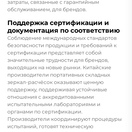
затраты, связанные с гарантийным
обслуживанием, для брендов.
Поддержка сертификации и
документация по соответствию
Соблюдение международных стандартов
безопасности продукции и требований к
сертификации представляет собой
значительные трудности для брендов,
выходящих на новые рынки. Китайские
производители портативных складных
зеркал-расчёсок оказывают ценную
поддержку, поддерживая устойчивые
отношения с аккредитованными
испытательными лабораториями и
органами по сертификации.
Производители координируют процедуры
испытаний, готовят техническую