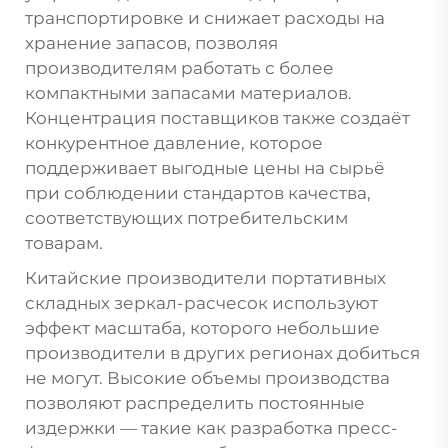
транспортировке и снижает расходы на
хранение запасов, позволяя
производителям работать с более
компактными запасами материалов.
Концентрация поставщиков также создаёт
конкурентное давление, которое
поддерживает выгодные цены на сырьё
при соблюдении стандартов качества,
соответствующих потребительским
товарам.
Китайские производители портативных
складных зеркал-расчесок используют
эффект масштаба, которого небольшие
производители в других регионах добиться
не могут. Высокие объемы производства
позволяют распределить постоянные
издержки — такие как разработка пресс-