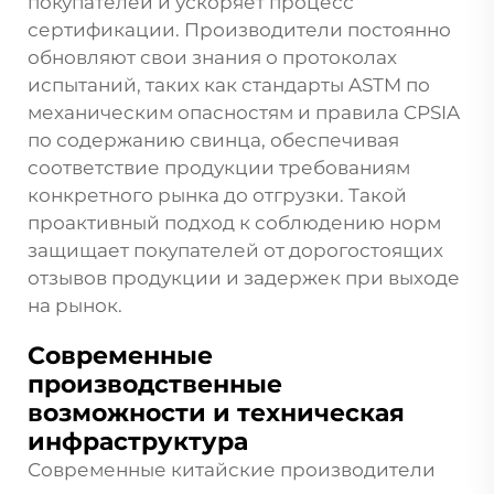
покупателей и ускоряет процесс
сертификации. Производители постоянно
обновляют свои знания о протоколах
испытаний, таких как стандарты ASTM по
механическим опасностям и правила CPSIA
по содержанию свинца, обеспечивая
соответствие продукции требованиям
конкретного рынка до отгрузки. Такой
проактивный подход к соблюдению норм
защищает покупателей от дорогостоящих
отзывов продукции и задержек при выходе
на рынок.
Современные
производственные
возможности и техническая
инфраструктура
Современные китайские производители