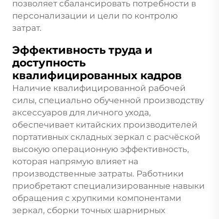
позволяет сбалансировать потребности в
персонализации и цели по контролю
затрат.
Эффективность труда и
доступность
квалифицированных кадров
Наличие квалифицированной рабочей
силы, специально обученной производству
аксессуаров для личного ухода,
обеспечивает китайских производителей
портативных складных зеркал с расчёской
высокую операционную эффективность,
которая напрямую влияет на
производственные затраты. Работники
приобретают специализированные навыки
обращения с хрупкими компонентами
зеркал, сборки точных шарнирных