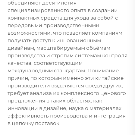
объединяют десятилетия
специализированного опыта в создании
компактных средств для ухода за собой с
передовыми производственными
возможностями, что позволяет компаниям
получать доступ к инновационным
дизайнам, масштабируемым объёмам
производства и строгим системам контроля
качества, соответствующим
международным стандартам. Понимание
причин, по которым именно эти китайские
производители выделяются среди других,
требует анализа их комплексного ценового
предложения в таких областях, как
инновации в дизайне, наука о материалах,
эффективность производства и интеграция
в цепочку поставок.