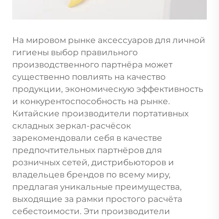
На мировом рынке аксессуаров для личной
гигиены выбор правильного
производственного партнёра может
существенно повлиять на качество
продукции, экономическую эффективность
и конкурентоспособность на рынке.
Китайские производители портативных
складных зеркал-расчёсок
зарекомендовали себя в качестве
предпочтительных партнёров для
розничных сетей, дистрибьюторов и
владельцев брендов по всему миру,
предлагая уникальные преимущества,
выходящие за рамки простого расчёта
себестоимости. Эти производители