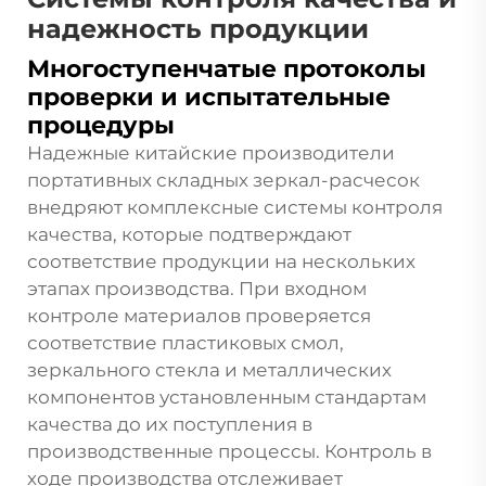
надежность продукции
Многоступенчатые протоколы
проверки и испытательные
процедуры
Надежные китайские производители
портативных складных зеркал-расчесок
внедряют комплексные системы контроля
качества, которые подтверждают
соответствие продукции на нескольких
этапах производства. При входном
контроле материалов проверяется
соответствие пластиковых смол,
зеркального стекла и металлических
компонентов установленным стандартам
качества до их поступления в
производственные процессы. Контроль в
ходе производства отслеживает