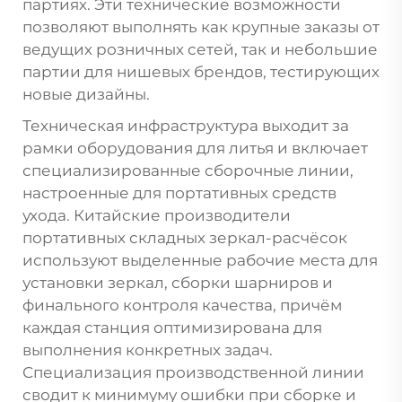
партиях. Эти технические возможности
позволяют выполнять как крупные заказы от
ведущих розничных сетей, так и небольшие
партии для нишевых брендов, тестирующих
новые дизайны.
Техническая инфраструктура выходит за
рамки оборудования для литья и включает
специализированные сборочные линии,
настроенные для портативных средств
ухода. Китайские производители
портативных складных зеркал-расчёсок
используют выделенные рабочие места для
установки зеркал, сборки шарниров и
финального контроля качества, причём
каждая станция оптимизирована для
выполнения конкретных задач.
Специализация производственной линии
сводит к минимуму ошибки при сборке и