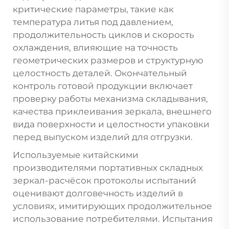
критические параметры, такие как
температура литья под давлением,
продолжительность циклов и скорость
охлаждения, влияющие на точность
геометрических размеров и структурную
целостность деталей. Окончательный
контроль готовой продукции включает
проверку работы механизма складывания,
качества приклеивания зеркала, внешнего
вида поверхности и целостности упаковки
перед выпуском изделий для отгрузки.
Используемые китайскими
производителями портативных складных
зеркал-расчёсок протоколы испытаний
оценивают долговечность изделий в
условиях, имитирующих продолжительное
использование потребителями. Испытания