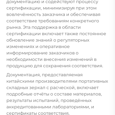
документацию и содействуют процессу
сертификации, минимизируя при этом
вовлечённость заказчика и обеспечивая
соответствие требованиям конкретного
рынка. Эта поддержка в области
сертификации включает также постоянное
обновление знаний о регуляторных
изменениях и оперативное
информирование заказчиков о
необходимости внесения изменений в
продукцию для сохранения соответствия.
Документация, предоставляемая
китайскими производителями портативных
складных зеркал с расческой, включает
подробные отчёты о составе материалов,
результаты испытаний, проведённых
аккредитованными лабораториями, и
сертификаты соответствия,