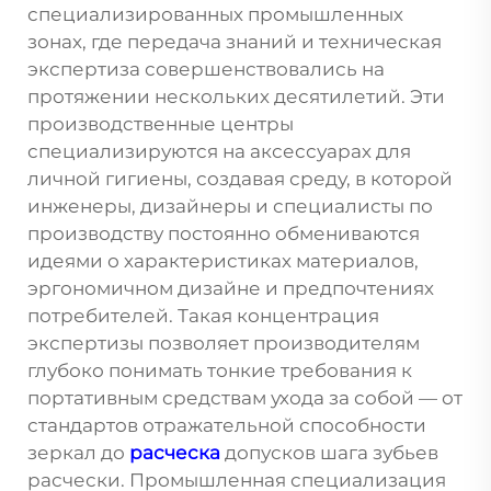
специализированных промышленных
зонах, где передача знаний и техническая
экспертиза совершенствовались на
протяжении нескольких десятилетий. Эти
производственные центры
специализируются на аксессуарах для
личной гигиены, создавая среду, в которой
инженеры, дизайнеры и специалисты по
производству постоянно обмениваются
идеями о характеристиках материалов,
эргономичном дизайне и предпочтениях
потребителей. Такая концентрация
экспертизы позволяет производителям
глубоко понимать тонкие требования к
портативным средствам ухода за собой — от
стандартов отражательной способности
зеркал до
расческа
допусков шага зубьев
расчески. Промышленная специализация