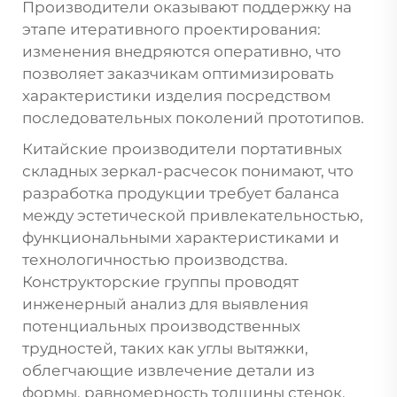
Производители оказывают поддержку на
этапе итеративного проектирования:
изменения внедряются оперативно, что
позволяет заказчикам оптимизировать
характеристики изделия посредством
последовательных поколений прототипов.
Китайские производители портативных
складных зеркал-расчесок понимают, что
разработка продукции требует баланса
между эстетической привлекательностью,
функциональными характеристиками и
технологичностью производства.
Конструкторские группы проводят
инженерный анализ для выявления
потенциальных производственных
трудностей, таких как углы вытяжки,
облегчающие извлечение детали из
формы, равномерность толщины стенок,