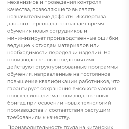
механизмов и проведения контроля
качества, позволяющего выявлять
незначительные дефекты. Экспертиза
данного персонала сокращает время
обучения новых сотрудников и
минимизирует производственные ошибки,
ведущие к отходам материалов или
необходимости переделки изделий. На
производственных предприятиях
действуют структурированные программы
обучения, направленные на постоянное
повышение квалификации работников, что
гарантирует сохранение высокого уровня
профессионализма производственных
бригад при освоении новых технологий
производства и соответствия растущим
требованиям к качеству.
Производительность труда на китайских