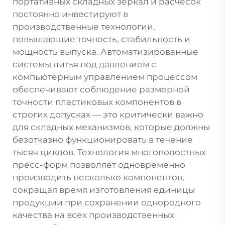
портативных складных зеркал и расчесок
постоянно инвестируют в
производственные технологии,
повышающие точность, стабильность и
мощность выпуска. Автоматизированные
системы литья под давлением с
компьютерным управлением процессом
обеспечивают соблюдение размерной
точности пластиковых компонентов в
строгих допусках — это критически важно
для складных механизмов, которые должны
безотказно функционировать в течение
тысяч циклов. Технология многополостных
пресс-форм позволяет одновременно
производить несколько компонентов,
сокращая время изготовления единицы
продукции при сохранении однородного
качества на всех производственных