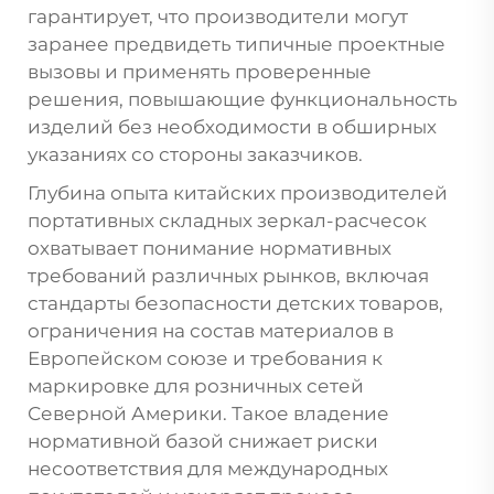
гарантирует, что производители могут
заранее предвидеть типичные проектные
вызовы и применять проверенные
решения, повышающие функциональность
изделий без необходимости в обширных
указаниях со стороны заказчиков.
Глубина опыта китайских производителей
портативных складных зеркал-расчесок
охватывает понимание нормативных
требований различных рынков, включая
стандарты безопасности детских товаров,
ограничения на состав материалов в
Европейском союзе и требования к
маркировке для розничных сетей
Северной Америки. Такое владение
нормативной базой снижает риски
несоответствия для международных