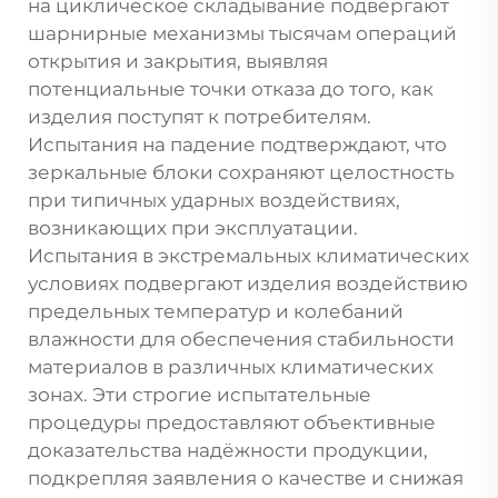
на циклическое складывание подвергают
шарнирные механизмы тысячам операций
открытия и закрытия, выявляя
потенциальные точки отказа до того, как
изделия поступят к потребителям.
Испытания на падение подтверждают, что
зеркальные блоки сохраняют целостность
при типичных ударных воздействиях,
возникающих при эксплуатации.
Испытания в экстремальных климатических
условиях подвергают изделия воздействию
предельных температур и колебаний
влажности для обеспечения стабильности
материалов в различных климатических
зонах. Эти строгие испытательные
процедуры предоставляют объективные
доказательства надёжности продукции,
подкрепляя заявления о качестве и снижая