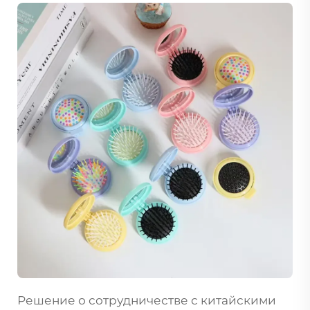
Решение о сотрудничестве с китайскими