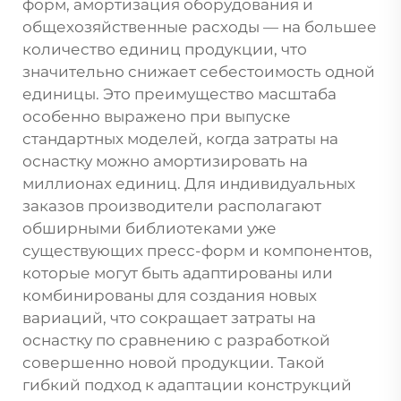
форм, амортизация оборудования и
общехозяйственные расходы — на большее
количество единиц продукции, что
значительно снижает себестоимость одной
единицы. Это преимущество масштаба
особенно выражено при выпуске
стандартных моделей, когда затраты на
оснастку можно амортизировать на
миллионах единиц. Для индивидуальных
заказов производители располагают
обширными библиотеками уже
существующих пресс-форм и компонентов,
которые могут быть адаптированы или
комбинированы для создания новых
вариаций, что сокращает затраты на
оснастку по сравнению с разработкой
совершенно новой продукции. Такой
гибкий подход к адаптации конструкций