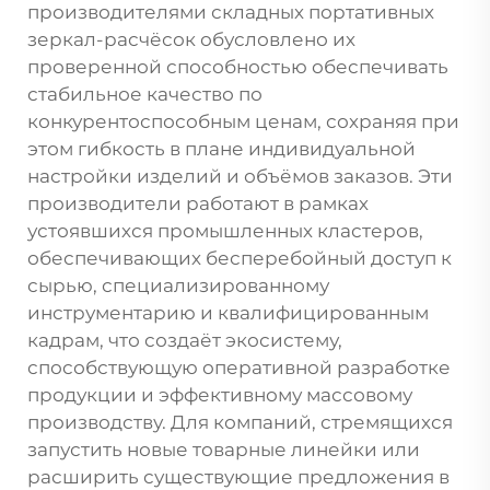
производителями складных портативных
зеркал-расчёсок обусловлено их
проверенной способностью обеспечивать
стабильное качество по
конкурентоспособным ценам, сохраняя при
этом гибкость в плане индивидуальной
настройки изделий и объёмов заказов. Эти
производители работают в рамках
устоявшихся промышленных кластеров,
обеспечивающих бесперебойный доступ к
сырью, специализированному
инструментарию и квалифицированным
кадрам, что создаёт экосистему,
способствующую оперативной разработке
продукции и эффективному массовому
производству. Для компаний, стремящихся
запустить новые товарные линейки или
расширить существующие предложения в