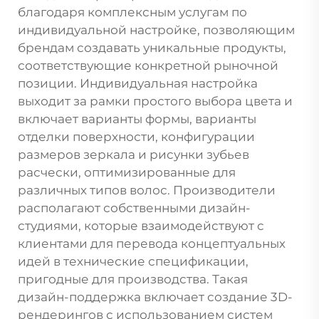
благодаря комплексным услугам по
индивидуальной настройке, позволяющим
брендам создавать уникальные продукты,
соответствующие конкретной рыночной
позиции. Индивидуальная настройка
выходит за рамки простого выбора цвета и
включает варианты формы, варианты
отделки поверхности, конфигурации
размеров зеркала и рисунки зубьев
расчески, оптимизированные для
различных типов волос. Производители
располагают собственными дизайн-
студиями, которые взаимодействуют с
клиентами для перевода концептуальных
идей в технические спецификации,
пригодные для производства. Такая
дизайн-поддержка включает создание 3D-
рендерингов с использованием систем