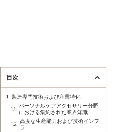
目次
製造専門技術および産業特化
パーソナルケアアクセサリー分野
における集約された業界知識
高度な生産能力および技術インフ
ラ