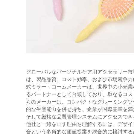
グローバルなパーソナルケア用アクセサリー市
は、製品品質、コスト効率、および市場競争力
式ミラー・コームメーカーは、世界中の小売業
るパートナーとして台頭しており、単なるコス
らのメーカーは、コンパクトなグルーミングツ
的な生産能力を併せ持ち、企業が国際基準を満
そして厳格な品質管理システムにアクセスでき
他社と一線を画す理由を理解するには、デザイ
合という多角的な価値提案を総合的に検討する