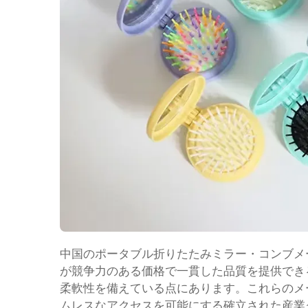
中国のポータブル折りたたみミラー・コンブメ
が競争力のある価格で一貫した品質を提供でき
柔軟性を備えている点にあります。これらのメ
ムレスなアクセスを可能にする確立された産業