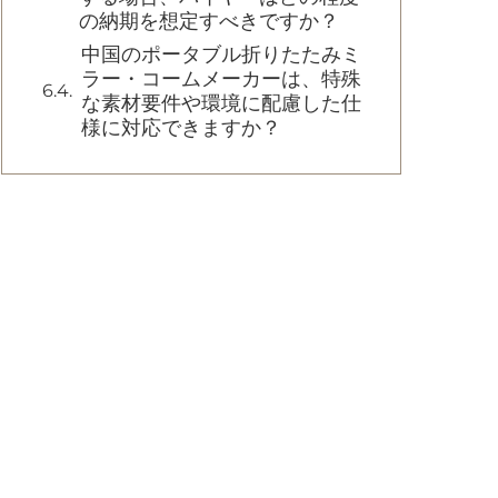
の納期を想定すべきですか？
中国のポータブル折りたたみミ
ラー・コームメーカーは、特殊
な素材要件や環境に配慮した仕
様に対応できますか？