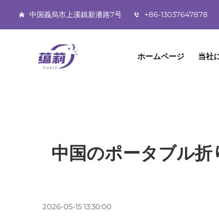
中国義烏市上溪鎮新潘路7号
+86-13037647878
ホームページ
当社
中国のポータブル折
2026-05-15 13:30:00