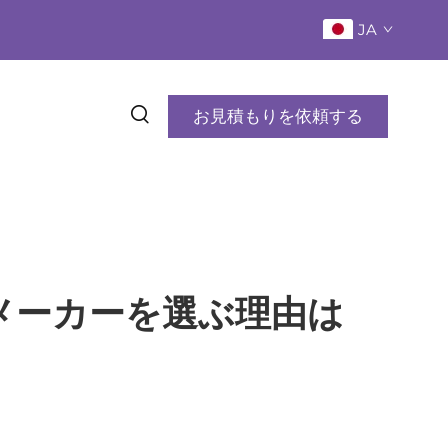
JA
お見積もりを依頼する
メーカーを選ぶ理由は