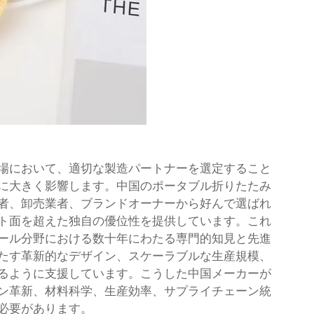
場において、適切な製造パートナーを選定すること
に大きく影響します。中国のポータブル折りたたみ
者、卸売業者、ブランドオーナーから好んで選ばれ
ト面を超えた独自の優位性を提供しています。これ
ール分野における数十年にわたる専門的知見と先進
たす革新的なデザイン、スケーラブルな生産規模、
るように支援しています。こうした中国メーカーが
ン革新、材料科学、生産効率、サプライチェーン統
必要があります。