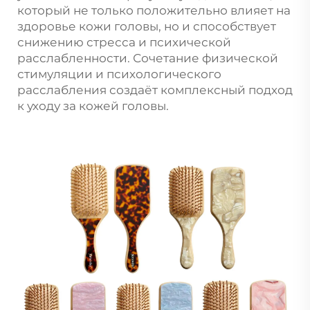
который не только положительно влияет на
здоровье кожи головы, но и способствует
снижению стресса и психической
расслабленности. Сочетание физической
стимуляции и психологического
расслабления создаёт комплексный подход
к уходу за кожей головы.