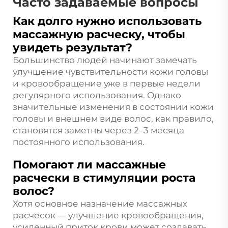
Часто задаваемые вопросы
Как долго нужно использовать
массажную расческу, чтобы
увидеть результат?
Большинство людей начинают замечать
улучшение чувствительности кожи головы
и кровообращение уже в первые недели
регулярного использования. Однако
значительные изменения в состоянии кожи
головы и внешнем виде волос, как правило,
становятся заметны через 2–3 месяца
постоянного использования.
Помогают ли массажные
расчески в стимуляции роста
волос?
Хотя основное назначение массажных
расчесок — улучшение кровообращения,
усиленный приток крови может создавать