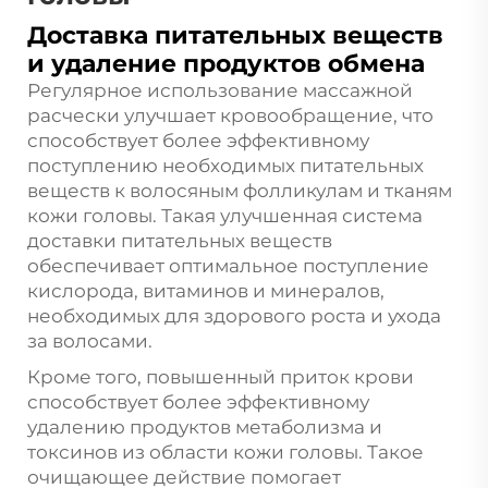
Доставка питательных веществ
и удаление продуктов обмена
Регулярное использование массажной
расчески улучшает кровообращение, что
способствует более эффективному
поступлению необходимых питательных
веществ к волосяным фолликулам и тканям
кожи головы. Такая улучшенная система
доставки питательных веществ
обеспечивает оптимальное поступление
кислорода, витаминов и минералов,
необходимых для здорового роста и ухода
за волосами.
Кроме того, повышенный приток крови
способствует более эффективному
удалению продуктов метаболизма и
токсинов из области кожи головы. Такое
очищающее действие помогает