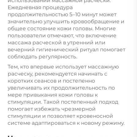
использовании массажной расчески.
Ежедневная процедура
продолжительностью 5–10 минут может
значительно улучшить кровообращение и
общее состояние кожи головы. Многие
пользователи отмечают, что включение
массажа расческой в утренний или
вечерний гигиенический ритуал помогает
соблюдать регулярность.
Тем, кто впервые использует массажную
расческу, рекомендуется начинать с
коротких сеансов и постепенно
увеличивать их продолжительность по
мере привыкания кожи головы к
стимуляции. Такой постепенный подход
помогает избежать чрезмерной
стимуляции и позволяет кровеносной
системе адаптироваться к новому режиму.