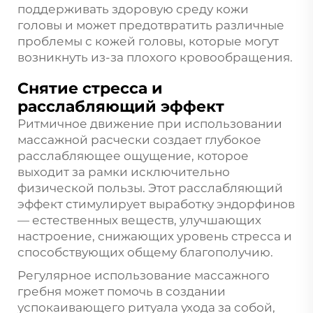
поддерживать здоровую среду кожи
головы и может предотвратить различные
проблемы с кожей головы, которые могут
возникнуть из-за плохого кровообращения.
Снятие стресса и
расслабляющий эффект
Ритмичное движение при использовании
массажной расчески создает глубокое
расслабляющее ощущение, которое
выходит за рамки исключительно
физической пользы. Этот расслабляющий
эффект стимулирует выработку эндорфинов
— естественных веществ, улучшающих
настроение, снижающих уровень стресса и
способствующих общему благополучию.
Регулярное использование массажного
гребня может помочь в создании
успокаивающего ритуала ухода за собой,