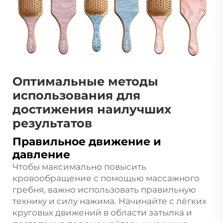
Оптимальные методы
использования для
достижения наилучших
результатов
Правильное движение и
давление
Чтобы максимально повысить
кровообращение с помощью массажного
гребня, важно использовать правильную
технику и силу нажима. Начинайте с лёгких
круговых движений в области затылка и