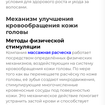
условия для здорового роста и ухода за
волосами.
Механизм улучшения
кровообращения кожи
головы
Методы физической
стимуляции
Компания
массажная расческа
работает
посредством определённых физических
механизмов, воздействующих на систему
кровообращения кожи головы. По мере
того как вы перемещаете расчёску по коже
головы, её зубья создают микродвижения,
стимулирующие многочисленные
кровеносные сосуды под поверхностью
кожи. Это механическое действие помогает
устранить застой крови и способствует