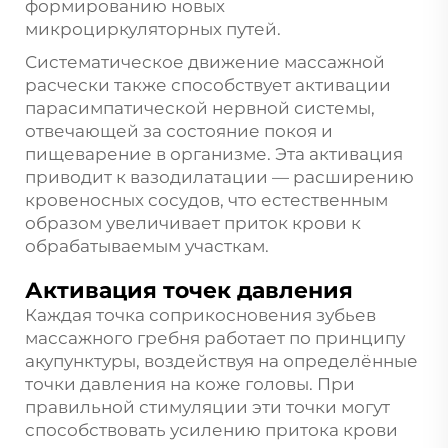
формированию новых
микроциркуляторных путей.
Систематическое движение массажной
расчески также способствует активации
парасимпатической нервной системы,
отвечающей за состояние покоя и
пищеварение в организме. Эта активация
приводит к вазодилатации — расширению
кровеносных сосудов, что естественным
образом увеличивает приток крови к
обрабатываемым участкам.
Активация точек давления
Каждая точка соприкосновения зубьев
массажного гребня работает по принципу
акупунктуры, воздействуя на определённые
точки давления на коже головы. При
правильной стимуляции эти точки могут
способствовать усилению притока крови