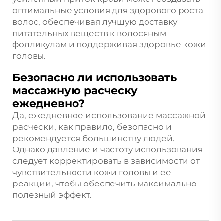
оптимальные условия для здорового роста
волос, обеспечивая лучшую доставку
питательных веществ к волосяным
фолликулам и поддерживая здоровье кожи
головы.
Безопасно ли использовать
массажную расческу
ежедневно?
Да, ежедневное использование массажной
расчески, как правило, безопасно и
рекомендуется большинству людей.
Однако давление и частоту использования
следует корректировать в зависимости от
чувствительности кожи головы и ее
реакции, чтобы обеспечить максимально
полезный эффект.