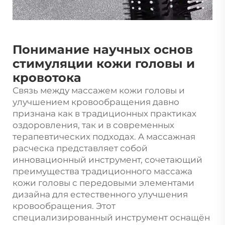
Понимание научных основ
стимуляции кожи головы и
кровотока
Связь между массажем кожи головы и
улучшением кровообращения давно
признана как в традиционных практиках
оздоровления, так и в современных
терапевтических подходах. A
массажная
расческа
представляет собой
инновационный инструмент, сочетающий
преимущества традиционного массажа
кожи головы с передовыми элементами
дизайна для естественного улучшения
кровообращения. Этот
специализированный инструмент оснащён