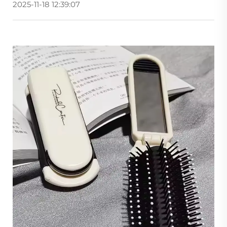
2025-11-18 12:39:07