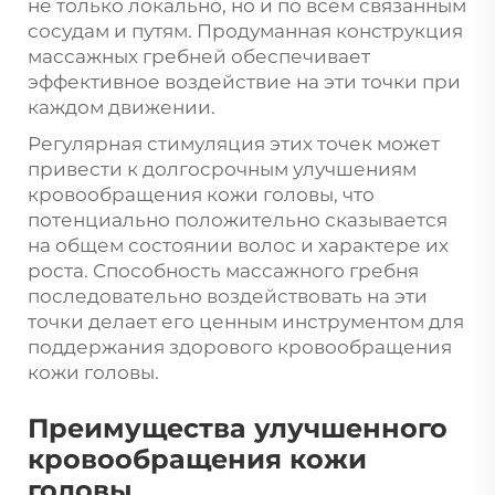
не только локально, но и по всем связанным
сосудам и путям. Продуманная конструкция
массажных гребней обеспечивает
эффективное воздействие на эти точки при
каждом движении.
Регулярная стимуляция этих точек может
привести к долгосрочным улучшениям
кровообращения кожи головы, что
потенциально положительно сказывается
на общем состоянии волос и характере их
роста. Способность массажного гребня
последовательно воздействовать на эти
точки делает его ценным инструментом для
поддержания здорового кровообращения
кожи головы.
Преимущества улучшенного
кровообращения кожи
головы