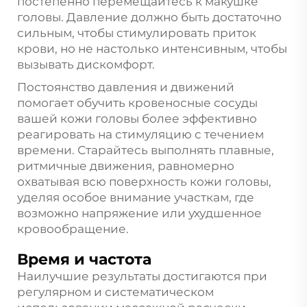
постепенно перемещайтесь к макушке
головы. Давление должно быть достаточно
сильным, чтобы стимулировать приток
крови, но не настолько интенсивным, чтобы
вызывать дискомфорт.
Постоянство давления и движений
помогает обучить кровеносные сосуды
вашей кожи головы более эффективно
реагировать на стимуляцию с течением
времени. Старайтесь выполнять плавные,
ритмичные движения, равномерно
охватывая всю поверхность кожи головы,
уделяя особое внимание участкам, где
возможно напряжение или ухудшенное
кровообращение.
Время и частота
Наилучшие результаты достигаются при
регулярном и систематическом