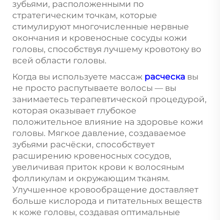
зубьями, расположенными по
стратегическим точкам, которые
стимулируют многочисленные нервные
окончания и кровеносные сосуды кожи
головы, способствуя лучшему кровотоку во
всей области головы.
Когда вы используете массаж
расческа
вы
не просто распутываете волосы — вы
занимаетесь терапевтической процедурой,
которая оказывает глубокое
положительное влияние на здоровье кожи
головы. Мягкое давление, создаваемое
зубьями расчёски, способствует
расширению кровеносных сосудов,
увеличивая приток крови к волосяным
фолликулам и окружающим тканям.
Улучшенное кровообращение доставляет
больше кислорода и питательных веществ
к коже головы, создавая оптимальные