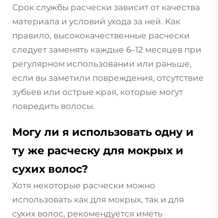
Срок службы расчески зависит от качества
материала и условий ухода за ней. Как
правило, высококачественные расчески
следует заменять каждые 6–12 месяцев при
регулярном использовании или раньше,
если вы заметили повреждения, отсутствие
зубьев или острые края, которые могут
повредить волосы.
Могу ли я использовать одну и
ту же расческу для мокрых и
сухих волос?
Хотя некоторые расчески можно
использовать как для мокрых, так и для
сухих волос, рекомендуется иметь