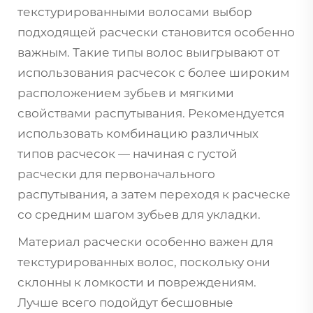
текстурированными волосами выбор
подходящей расчески становится особенно
важным. Такие типы волос выигрывают от
использования расчесок с более широким
расположением зубьев и мягкими
свойствами распутывания. Рекомендуется
использовать комбинацию различных
типов расчесок — начиная с густой
расчески для первоначального
распутывания, а затем переходя к расческе
со средним шагом зубьев для укладки.
Материал расчески особенно важен для
текстурированных волос, поскольку они
склонны к ломкости и повреждениям.
Лучше всего подойдут бесшовные