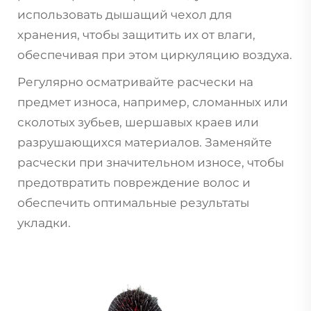
использовать дышащий чехол для
хранения, чтобы защитить их от влаги,
обеспечивая при этом циркуляцию воздуха.
Регулярно осматривайте расчески на
предмет износа, например, сломанных или
сколотых зубьев, шершавых краев или
разрушающихся материалов. Заменяйте
расчески при значительном износе, чтобы
предотвратить повреждение волос и
обеспечить оптимальные результаты
укладки.