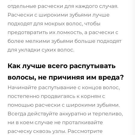
отдельные расчески для каждого случая.
Расчески с широкими зубьями лучше
подходят для мокрых волос, чтобы
предотвратить их ломкость, а расчески с
более мелкими зубьями больше подходят
для укладки сухих волос.
Как лучше всего распутывать
волосы, не причиняя им вреда?
Начинайте распутывание с концов волос,
постепенно продвигаясь к корням с
помощью расчески с широкими зубьями.
Всегда действуйте аккуратно и терпеливо,
ни в коем случае не проталкивайте
расческу сквозь узлы. Рассмотрите