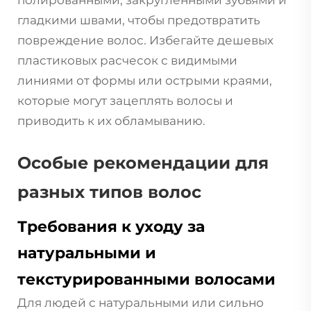
гладкими швами, чтобы предотвратить
повреждение волос. Избегайте дешевых
пластиковых расчесок с видимыми
линиями от формы или острыми краями,
которые могут зацеплять волосы и
приводить к их обламыванию.
Особые рекомендации для
разных типов волос
Требования к уходу за
натуральными и
текстурированными волосами
Для людей с натуральными или сильно