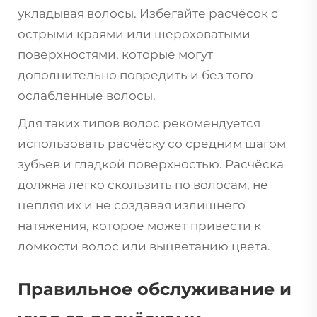
укладывая волосы. Избегайте расчёсок с
острыми краями или шероховатыми
поверхностями, которые могут
дополнительно повредить и без того
ослабленные волосы.
Для таких типов волос рекомендуется
использовать расчёску со средним шагом
зубьев и гладкой поверхностью. Расчёска
должна легко скользить по волосам, не
цепляя их и не создавая излишнего
натяжения, которое может привести к
ломкости волос или выцветанию цвета.
Правильное обслуживание и