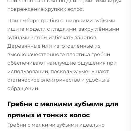
они легко скользят по длине, минимизируя
повреждение хрупких волос.
При выборе гребня с широкими зубьями
ищите модели с гладкими, закруглёнными
зубцами, чтобы избежать зацепов.
Деревянные или изготовленные из
высококачественного пластика гребни
обеспечивают наилучшие ощущения при
использовании, поскольку уменьшают
статическое электричество и удобны в
обращении.
Гребни с мелкими зубьями для
прямых и тонких волос
Гребни с мелкими зубьями идеально