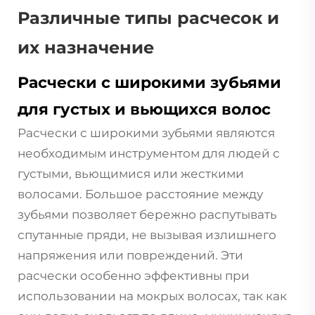
Различные типы расчесок и
их назначение
Расчески с широкими зубьями
для густых и вьющихся волос
Расчески с широкими зубьями являются
необходимым инструментом для людей с
густыми, вьющимися или жесткими
волосами. Большое расстояние между
зубьями позволяет бережно распутывать
спутанные пряди, не вызывая излишнего
напряжения или повреждений. Эти
расчески особенно эффективны при
использовании на мокрых волосах, так как