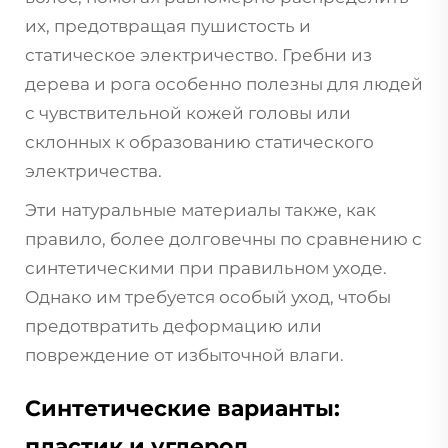
их, предотвращая пушистость и
статическое электричество. Гребни из
дерева и рога особенно полезны для людей
с чувствительной кожей головы или
склонных к образованию статического
электричества.
Эти натуральные материалы также, как
правило, более долговечны по сравнению с
синтетическими при правильном уходе.
Однако им требуется особый уход, чтобы
предотвратить деформацию или
повреждение от избыточной влаги.
Синтетические варианты:
пластик и углерод