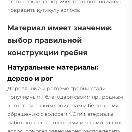
статическое электричество и потенциально
повредить кутикулу волоса.
Материал имеет значение:
выбор правильной
конструкции гребня
Натуральные материалы:
дерево и рог
Деревянные и роговые гребни стали
популярными благодаря своим природным
антистатическим свойствам и бережному
обращению с волосами. Эти материалы
работают с естественными маслами ваших
волос, помогая равномерно распределить