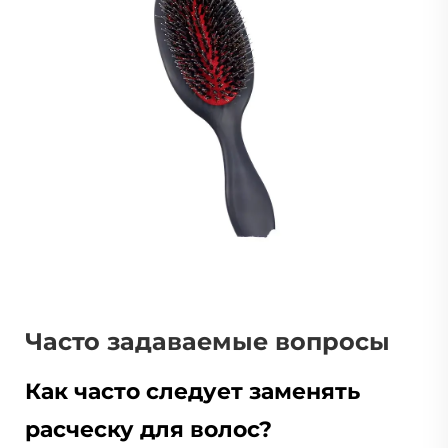
Часто задаваемые вопросы
Как часто следует заменять
расческу для волос?