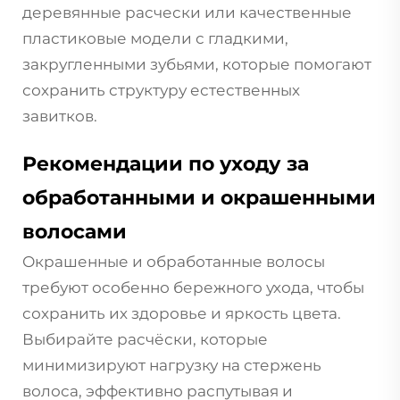
деревянные расчески или качественные
пластиковые модели с гладкими,
закругленными зубьями, которые помогают
сохранить структуру естественных
завитков.
Рекомендации по уходу за
обработанными и окрашенными
волосами
Окрашенные и обработанные волосы
требуют особенно бережного ухода, чтобы
сохранить их здоровье и яркость цвета.
Выбирайте расчёски, которые
минимизируют нагрузку на стержень
волоса, эффективно распутывая и