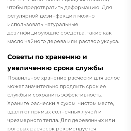
чтобы предотвратить деформацию. Для
регулярной дезинфекции можно
использовать натуральные
дезинфицирующие средства, такие как
масло чайного дерева или раствор уксуса.
Советы по хранению и
увеличению срока службы
Правильное хранение расчески для волос
может значительно продлить срок ее
службы и сохранить эффективность.
Храните расчески в сухом, чистом месте,
вдали от прямых солнечных лучей и
чрезмерного тепла. Для деревянных или
роговых расчесок рекомендуется