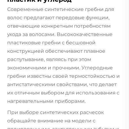
Современные синтетические гребни для
волос предлагают передовые функции,
отвечающие конкретным потребностям
ухода за волосами. Высококачественные
пластиковые гребни с бесшовной
конструкцией обеспечивают плавное
распутывание, являясь при этом
экономичными и прочными. Углеродные
гребни известны своей термостойкостью и
антистатическими свойствами, что делает
их отличным выбором для использования с
нагревательными приборами.
При выборе синтетических расчесок
обращайте внимание на модели с
полированными, закругленными зубьями и