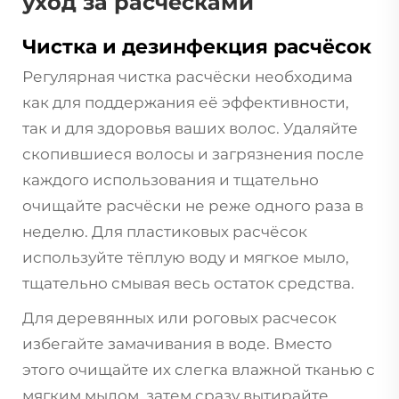
уход за расчёсками
Чистка и дезинфекция расчёсок
Регулярная чистка расчёски необходима
как для поддержания её эффективности,
так и для здоровья ваших волос. Удаляйте
скопившиеся волосы и загрязнения после
каждого использования и тщательно
очищайте расчёски не реже одного раза в
неделю. Для пластиковых расчёсок
используйте тёплую воду и мягкое мыло,
тщательно смывая весь остаток средства.
Для деревянных или роговых расчесок
избегайте замачивания в воде. Вместо
этого очищайте их слегка влажной тканью с
мягким мылом, затем сразу вытирайте,