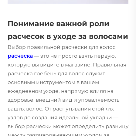
Понимание важной роли
расчесок в уходе за волосами
Выбор правильной расчески для волос
расческа
— это не просто взять первую,
которую вы видите в магазине. Правильная
расческа
гребень для волос
служит
основным инструментом в вашем
ежедневном уходе, напрямую влияя на
здоровье, внешний вид и управляемость
ваших волос. От распутывания стойких
узлов до создания идеальной укладки —
выбор расчески может определить разницу
между разочаровывающим уходом за