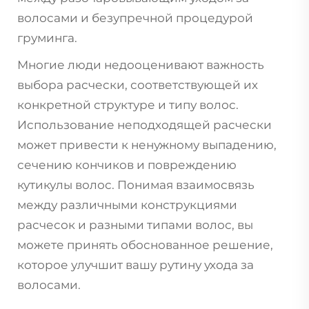
волосами и безупречной процедурой
груминга.
Многие люди недооценивают важность
выбора расчески, соответствующей их
конкретной структуре и типу волос.
Использование неподходящей расчески
может привести к ненужному выпадению,
сечению кончиков и повреждению
кутикулы волос. Понимая взаимосвязь
между различными конструкциями
расчесок и разными типами волос, вы
можете принять обоснованное решение,
которое улучшит вашу рутину ухода за
волосами.