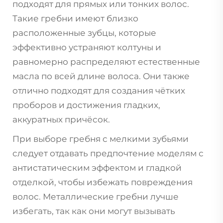
подходят для прямых или тонких волос.
Такие гребни имеют близко
расположенные зубцы, которые
эффективно устраняют колтуны и
равномерно распределяют естественные
масла по всей длине волоса. Они также
отлично подходят для создания чётких
проборов и достижения гладких,
аккуратных причёсок.
При выборе гребня с мелкими зубьями
следует отдавать предпочтение моделям с
антистатическим эффектом и гладкой
отделкой, чтобы избежать повреждения
волос. Металлические гребни лучше
избегать, так как они могут вызывать