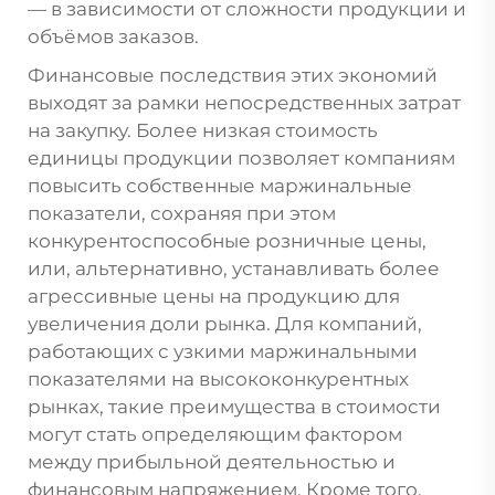
— в зависимости от сложности продукции и
объёмов заказов.
Финансовые последствия этих экономий
выходят за рамки непосредственных затрат
на закупку. Более низкая стоимость
единицы продукции позволяет компаниям
повысить собственные маржинальные
показатели, сохраняя при этом
конкурентоспособные розничные цены,
или, альтернативно, устанавливать более
агрессивные цены на продукцию для
увеличения доли рынка. Для компаний,
работающих с узкими маржинальными
показателями на высококонкурентных
рынках, такие преимущества в стоимости
могут стать определяющим фактором
между прибыльной деятельностью и
финансовым напряжением. Кроме того,