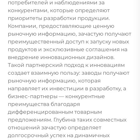
потребителей и наблюдениями за
конкурентами, которые определяют
приоритеты разработки продукции.
Компании, предоставляющие ценную
рыночную информацию, зачастую получают
преимущественный доступ к запуску новых
продуктов и эксклюзивные соглашения на
внедрение инновационных дизайнов.
Такой партнерский подход к инновациям
создает взаимную пользу: заводы получают
рыночную информацию, которая
направляет их инвестиции в разработку, а
бизнес-партнеры — конкурентные
преимущества благодаря
дифференцированным товарным
предложениям. Глубина таких совместных
отношений зачастую определяет
долгосрочный успех на динамичных