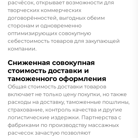
расчёсок, открывает возможности для
творческих коммерческих
договорённостей, выгодных обеим
сторонам и одновременно
оптимизирующих совокупную
себестоимость товаров для закупающей
компании.
Сниженная совокупная
стоимость доставки и
таможенного оформления
Общая стоимость доставки товаров
включает не только цену покупки, но также
расходы на доставку, таможенные пошлины,
страхование, контроль качества и другие
логистические издержки. Партнерства с
фабриками по производству массажных
расчесок зачастую позволяют