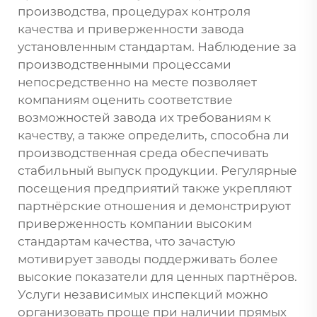
производства, процедурах контроля
качества и приверженности завода
установленным стандартам. Наблюдение за
производственными процессами
непосредственно на месте позволяет
компаниям оценить соответствие
возможностей завода их требованиям к
качеству, а также определить, способна ли
производственная среда обеспечивать
стабильный выпуск продукции. Регулярные
посещения предприятий также укрепляют
партнёрские отношения и демонстрируют
приверженность компании высоким
стандартам качества, что зачастую
мотивирует заводы поддерживать более
высокие показатели для ценных партнёров.
Услуги независимых инспекций можно
организовать проще при наличии прямых