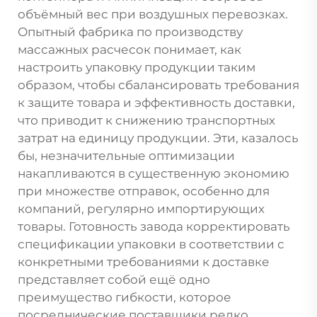
объёмный вес при воздушных перевозках.
Опытный
фабрика по производству
массажных расчесок
понимает, как
настроить упаковку продукции таким
образом, чтобы сбалансировать требования
к защите товара и эффективность доставки,
что приводит к снижению транспортных
затрат на единицу продукции. Эти, казалось
бы, незначительные оптимизации
накапливаются в существенную экономию
при множестве отправок, особенно для
компаний, регулярно импортирующих
товары. Готовность завода корректировать
спецификации упаковки в соответствии с
конкретными требованиями к доставке
представляет собой ещё одно
преимущество гибкости, которое
посреднические поставщики редко