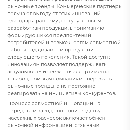
рыночные тренды. Коммерческие партнеры
получают выгоду от этих инноваций
благодаря раннему доступу к новым
разработкам продукции, пониманию
формирующихся предпочтений
потребителей и возможностям совместной
работы над дизайном продукции
следующего поколения. Такой доступ к
инновациям позволяет поддерживать
актуальность и свежесть ассортимента
товаров, помогая компаниям опережать
рыночные тренды, а не постоянно
реагировать на инициативы конкурентов.
Процесс совместной инновации на
передовом заводе по производству
массажных расчесок включает обмен
рыночной информацией, отзывами