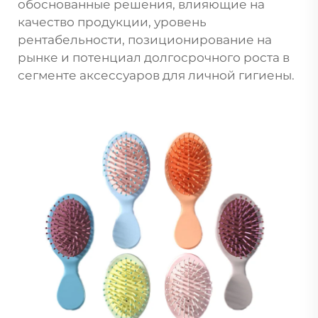
обоснованные решения, влияющие на
качество продукции, уровень
рентабельности, позиционирование на
рынке и потенциал долгосрочного роста в
сегменте аксессуаров для личной гигиены.