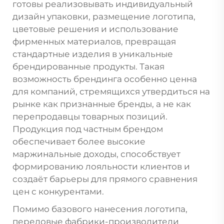
готовы реализовывать индивидуальный
дизайн упаковки, размещение логотипа,
цветовые решения и использование
фирменных материалов, превращая
стандартные изделия в уникальные
брендированные продукты. Такая
возможность брендинга особенно ценна
для компаний, стремящихся утвердиться на
рынке как признанные бренды, а не как
перепродавцы товарных позиций.
Продукция под частным брендом
обеспечивает более высокие
маржинальные доходы, способствует
формированию лояльности клиентов и
создаёт барьеры для прямого сравнения
цен с конкурентами.
Помимо базового нанесения логотипа,
передовые фабрики-производители