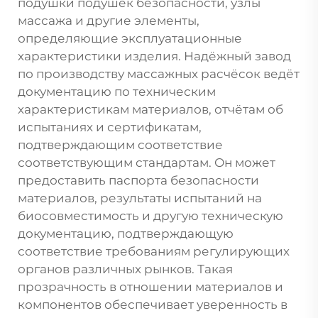
подушки подушек безопасности, узлы
массажа и другие элементы,
определяющие эксплуатационные
характеристики изделия. Надёжный завод
по производству массажных расчёсок ведёт
документацию по техническим
характеристикам материалов, отчётам об
испытаниях и сертификатам,
подтверждающим соответствие
соответствующим стандартам. Он может
предоставить паспорта безопасности
материалов, результаты испытаний на
биосовместимость и другую техническую
документацию, подтверждающую
соответствие требованиям регулирующих
органов различных рынков. Такая
прозрачность в отношении материалов и
компонентов обеспечивает уверенность в