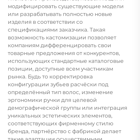
модифицировать существующие модели
или разрабатывать полностью новые
изделия в соответствии со
спецификациями заказчика. Такая
возможность кастомизации позволяет
компаниям дифференцировать свои
товарные предложения от конкурентов,
использующих стандартные каталоговые
позиции, доступные всем участникам
рынка. Будь то корректировка
конфигурации зубьев расчёски под
определённый тип волос, изменение
эргономики ручки для целевой
демографической группы или интеграция
уникальных эстетических элементов,
соответствующих фирменному стилю
бренда, партнёрство с фабрикой делает
такие адаптации осуществимыми.