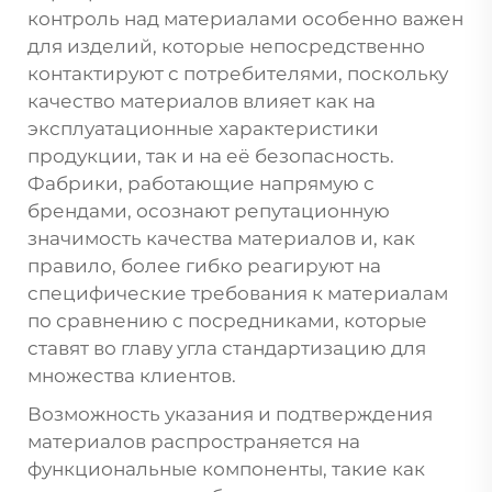
контроль над материалами особенно важен
для изделий, которые непосредственно
контактируют с потребителями, поскольку
качество материалов влияет как на
эксплуатационные характеристики
продукции, так и на её безопасность.
Фабрики, работающие напрямую с
брендами, осознают репутационную
значимость качества материалов и, как
правило, более гибко реагируют на
специфические требования к материалам
по сравнению с посредниками, которые
ставят во главу угла стандартизацию для
множества клиентов.
Возможность указания и подтверждения
материалов распространяется на
функциональные компоненты, такие как