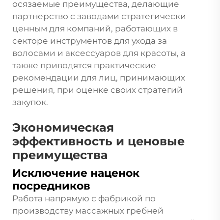
осязаемые преимущества, делающие
партнерство с заводами стратегически
ценным для компаний, работающих в
секторе инструментов для ухода за
волосами и аксессуаров для красоты, а
также приводятся практические
рекомендации для лиц, принимающих
решения, при оценке своих стратегий
закупок.
Экономическая
эффективность и ценовые
преимущества
Исключение наценок
посредников
Работа напрямую с фабрикой по
производству массажных гребней