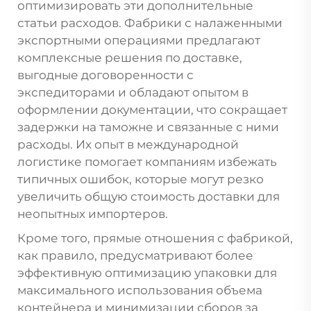
оптимизировать эти дополнительные
статьи расходов. Фабрики с налаженными
экспортными операциями предлагают
комплексные решения по доставке,
выгодные договоренности с
экспедиторами и обладают опытом в
оформлении документации, что сокращает
задержки на таможне и связанные с ними
расходы. Их опыт в международной
логистике помогает компаниям избежать
типичных ошибок, которые могут резко
увеличить общую стоимость доставки для
неопытных импортеров.
Кроме того, прямые отношения с фабрикой,
как правило, предусматривают более
эффективную оптимизацию упаковки для
максимального использования объема
контейнера и минимизации сборов за