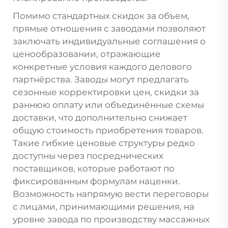
Помимо стандартных скидок за объем,
прямые отношения с заводами позволяют
заключать индивидуальные соглашения о
ценообразовании, отражающие
конкретные условия каждого делового
партнёрства. Заводы могут предлагать
сезонные корректировки цен, скидки за
раннюю оплату или объединённые схемы
доставки, что дополнительно снижает
общую стоимость приобретения товаров.
Такие гибкие ценовые структуры редко
доступны через посреднических
поставщиков, которые работают по
фиксированным формулам наценки.
Возможность напрямую вести переговоры
с лицами, принимающими решения, на
уровне завода по производству массажных