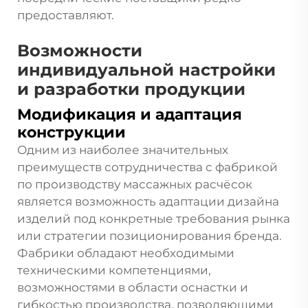
предоставляют.
Возможности
индивидуальной настройки
и разработки продукции
Модификация и адаптация
конструкции
Одним из наиболее значительных
преимуществ сотрудничества с фабрикой
по производству массажных расчёсок
является возможность адаптации дизайна
изделий под конкретные требования рынка
или стратегии позиционирования бренда.
Фабрики обладают необходимыми
техническими компетенциями,
возможностями в области оснастки и
гибкостью производства, позволяющими