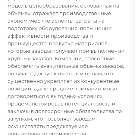
модель ценообразования, основанная на
объемах, отражает производственные
экономические аспекты: затраты на
подготовку оборудования, повышение
эффективности производства и
преимущества в закупке материалов,
которые заводы получают при выполнении
крупных заказов. Компании, способные
обеспечить значительные объемы заказов,
получают доступ к льготным ценам, что
существенно укрепляет их конкурентные
позиции. Даже средние компании могут
договориться о выгодных условиях,
продемонстрировав потенциал роста и
заключив долгосрочные обязательства по
закупкам, что позволяет заводам
осуществлять предсказуемое
планирование производства.