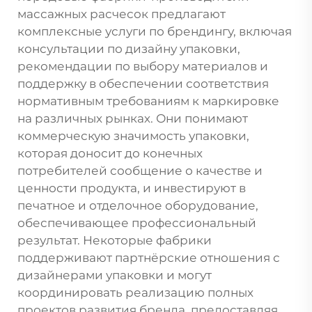
массажных расчесок предлагают
комплексные услуги по брендингу, включая
консультации по дизайну упаковки,
рекомендации по выбору материалов и
поддержку в обеспечении соответствия
нормативным требованиям к маркировке
на различных рынках. Они понимают
коммерческую значимость упаковки,
которая доносит до конечных
потребителей сообщение о качестве и
ценности продукта, и инвестируют в
печатное и отделочное оборудование,
обеспечивающее профессиональный
результат. Некоторые фабрики
поддерживают партнёрские отношения с
дизайнерами упаковки и могут
координировать реализацию полных
проектов развития бренда, предоставляя