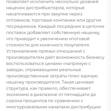
позволяет исключить несколько уровней
наценок дистрибьюторов, которые
накапливаются при закупке через
оптовиков, торговые компании или других
посредников. Каждый посредник в цепочке
поставок добавляет собственную наценку,
что приводит к увеличению итоговой
стоимости для конечного покупателя.
Установление прямых отношений с
производителем даёт возможность бизнесу
воспользоваться ценами «напрямую с
завода», отражающими реальные
производственные затраты плюс единую
наценку производителя. Такая ценовая
структура, как правило, обеспечивает
экономию в диапазоне от пятнадцати до
сорока процентов по сравнению с
многоуровневыми каналами дистрибуции