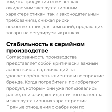
том, что продукция отвечает как
ожидаемым эксплуатационным
характеристикам, так и законодательным
требованиям, снижая риски
несоответствия для компаний, продающих
товары на регулируемых рынках.
Стабильность в серийном
производстве
Согласованность производства
представляет собой критически важный
аспект качества, влияющий на
удовлетворённость клиентов и восприятие
бренда. Когда потребители приобретают
продукт, которым они уже пользовались
ранее, они ожидают идентичного качества
и эксплуатационных характеристик.
Прямые отношения с фабрикой по