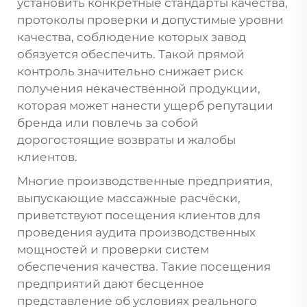
установить конкретные стандарты качества,
протоколы проверки и допустимые уровни
качества, соблюдение которых завод
обязуется обеспечить. Такой прямой
контроль значительно снижает риск
получения некачественной продукции,
которая может нанести ущерб репутации
бренда или повлечь за собой
дорогостоящие возвраты и жалобы
клиентов.
Многие производственные предприятия,
выпускающие массажные расчёски,
приветствуют посещения клиентов для
проведения аудита производственных
мощностей и проверки систем
обеспечения качества. Такие посещения
предприятий дают бесценное
представление об условиях реального