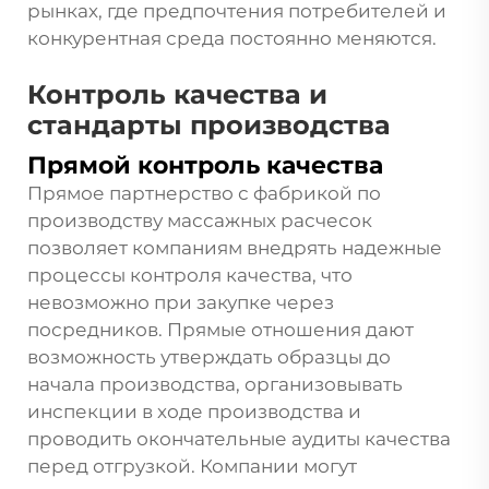
рынках, где предпочтения потребителей и
конкурентная среда постоянно меняются.
Контроль качества и
стандарты производства
Прямой контроль качества
Прямое партнерство с фабрикой по
производству массажных расчесок
позволяет компаниям внедрять надежные
процессы контроля качества, что
невозможно при закупке через
посредников. Прямые отношения дают
возможность утверждать образцы до
начала производства, организовывать
инспекции в ходе производства и
проводить окончательные аудиты качества
перед отгрузкой. Компании могут