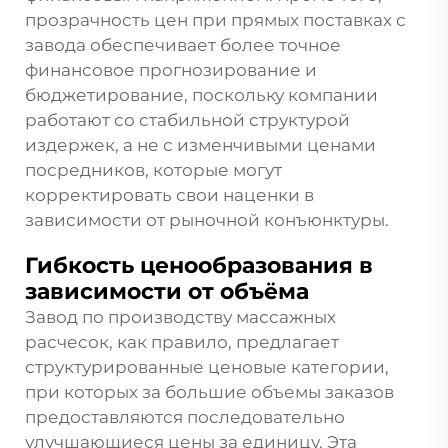
прозрачность цен при прямых поставках с
завода обеспечивает более точное
финансовое прогнозирование и
бюджетирование, поскольку компании
работают со стабильной структурой
издержек, а не с изменчивыми ценами
посредников, которые могут
корректировать свои наценки в
зависимости от рыночной конъюнктуры.
Гибкость ценообразования в
зависимости от объёма
Завод по производству массажных
расчесок, как правило, предлагает
структурированные ценовые категории,
при которых за большие объемы заказов
предоставляются последовательно
улучшающиеся цены за единицу. Эта