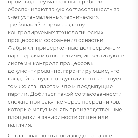
производству массажных гребней
обеспечивают такую согласованность за
счёт установленных технических
требований к производству,
контролируемых технологических
процессов и сохранения оснастки.
Фабрики, приверженные долгосрочным
партнёрским отношениям, инвестируют в
системы контроля процессов и
документирование, гарантирующие, что
каждый выпуск продукции соответствует
тем же стандартам, что и предыдущие
партии. Добиться такой согласованности
сложно при закупке через посредников,
которые могут менять производственные
площадки в зависимости от цен или
наличия.
Согласованность производства также