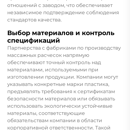
отношений с заводом, что обеспечивает
независимое подтверждение соблюдения
стандартов качества.
Выбор материалов и контроль
спецификаций
Партнерства с фабриками по производству
массажных расчесок напрямую
обеспечивают точный контроль над
материалами, используемыми при
изготовлении продукции. Компании могут
указывать конкретные марки пластика,
предъявлять требования к сертификатам
безопасности материалов или обязывать
использовать экологически устойчивые
материалы, соответствующие
обязательствам компании в области
корпоративной ответственности. Такой