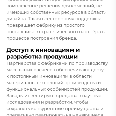
комплексные решения для компаний, не
имеющих собственных ресурсов в области
дизайна. Такая всесторонняя поддержка
превращает фабрику из простого
поставщика в стратегического партнёра в
процессе построения бренда.
Доступ к инновациям и
разработка продукции
Партнерства с фабриками по производству
массажных расчесок обеспечивают доступ
к постоянным инновациям в области
материалов, технологий производства и
функциональных особенностей продукции.
Заводы инвестируют средства в научные
исследования и разработки, чтобы
сохранять конкурентные преимущества и
оперативно реагировать на меняющиеся