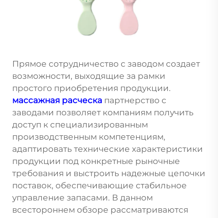
Прямое сотрудничество с заводом создает
возможности, выходящие за рамки
простого приобретения продукции.
массажная расческа
партнерство с
заводами позволяет компаниям получить
доступ к специализированным
производственным компетенциям,
адаптировать технические характеристики
продукции под конкретные рыночные
требования и выстроить надежные цепочки
поставок, обеспечивающие стабильное
управление запасами. В данном
всестороннем обзоре рассматриваются