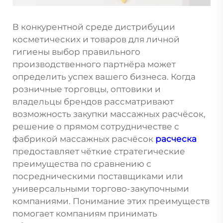
В конкурентной среде дистрибуции
косметических и товаров для личной
гигиены выбор правильного
производственного партнёра может
определить успех вашего бизнеса. Когда
розничные торговцы, оптовики и
владельцы брендов рассматривают
возможность закупки массажных расчёсок,
решение о прямом сотрудничестве с
фабрикой массажных расчёсок
расческа
предоставляет чёткие стратегические
преимущества по сравнению с
посредническими поставщиками или
универсальными торгово-закупочными
компаниями. Понимание этих преимуществ
помогает компаниям принимать