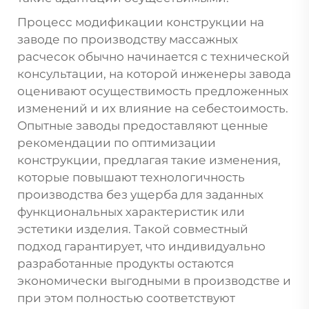
Процесс модификации конструкции на
заводе по производству массажных
расчесок обычно начинается с технической
консультации, на которой инженеры завода
оценивают осуществимость предложенных
изменений и их влияние на себестоимость.
Опытные заводы предоставляют ценные
рекомендации по оптимизации
конструкции, предлагая такие изменения,
которые повышают технологичность
производства без ущерба для заданных
функциональных характеристик или
эстетики изделия. Такой совместный
подход гарантирует, что индивидуально
разработанные продукты остаются
экономически выгодными в производстве и
при этом полностью соответствуют