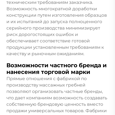
техническим требованиям заказчика.
Возможность многократной доработки
конструкции путем изготовления образцов
и их испытаний до запуска полноценного
серийного производства минимизирует
риск дорогостоящих ошибок и
обеспечивает соответствие готовой
продукции установленным требованиям к
качеству и рыночным ожиданиям.
Возможности частного бренда и
нанесения торговой марки
Прямые отношения с фабрикой по
производству массажных гребней
позволяют организовать частные бренды,
что дает компаниям возможность создавать
собственную брендовую ценность вместо
продажи универсальных товаров. Фабрики