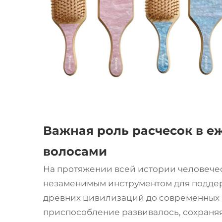
Важная роль расчесок в е
волосами
На протяжении всей истории человече
незаменимым инструментом для поддерж
древних цивилизаций до современных 
приспособление развивалось, сохраняя