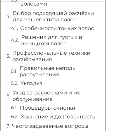
волосами
Выбор подходящей расчёски
для вашего типа волос
Особенности тонких волос
Решения для густых и
вьющихся волос
Профессиональные техники
расчёсывания
Правильные методы
распутывания
Укладка
Уход за расческами и их
обслуживание
Процедуры очистки
Хранение и долговечность
Часто задаваемые вопросы