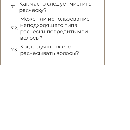
Как часто следует чистить
расческу?
Может ли использование
неподходящего типа
расчески повредить мои
волосы?
Когда лучше всего
расчесывать волосы?