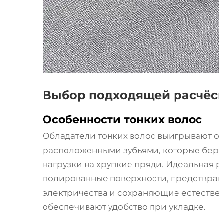
Выбор подходящей расчёск
Особенности тонких волос
Обладатели тонких волос выигрывают о
расположенными зубьями, которые бер
нагрузки на хрупкие пряди. Идеальная 
полированные поверхности, предотвр
электричества и сохраняющие естестве
обеспечивают удобство при укладке.