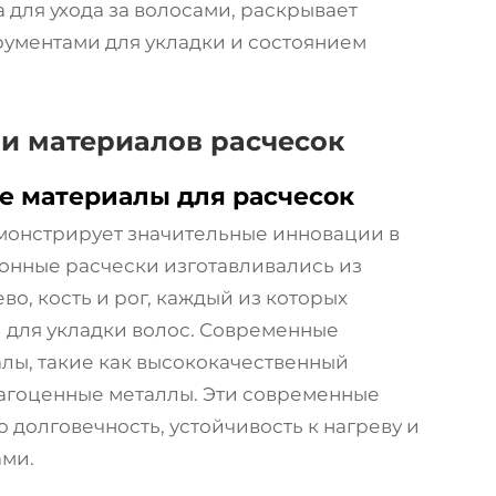
 для ухода за волосами, раскрывает
рументами для укладки и состоянием
и материалов расчесок
е материалы для расчесок
монстрирует значительные инновации в
ионные расчески изготавливались из
во, кость и рог, каждый из которых
для укладки волос. Современные
лы, такие как высококачественный
рагоценные металлы. Эти современные
долговечность, устойчивость к нагреву и
ами.