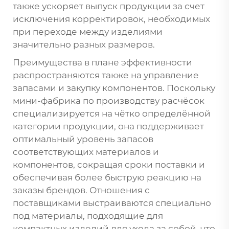
также ускоряет выпуск продукции за счет
исключения корректировок, необходимых
при переходе между изделиями
значительно разных размеров.
Преимущества в плане эффективности
распространяются также на управление
запасами и закупку компонентов. Поскольку
мини-фабрика по производству расчёсок
специализируется на чётко определённой
категории продукции, она поддерживает
оптимальный уровень запасов
соответствующих материалов и
компонентов, сокращая сроки поставки и
обеспечивая более быструю реакцию на
заказы брендов. Отношения с
поставщиками выстраиваются специально
под материалы, подходящие для
компактных изделий для ухода за собой, что