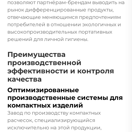
позволяют партнёрам-брендам выводить на
рынок дифференцированные продукты,
отвечающие меняющимся предпочтениям
потребителей в отношении экологичных и
высокопроизводительных портативных
решений для личной гигиены.
Преимущества
производственной
эффективности и контроля
качества
Оптимизированные
производственные системы для
компактных изделий
Завод по производству компактных
расчесок, специализирующийся
исключительно на этой продукции,