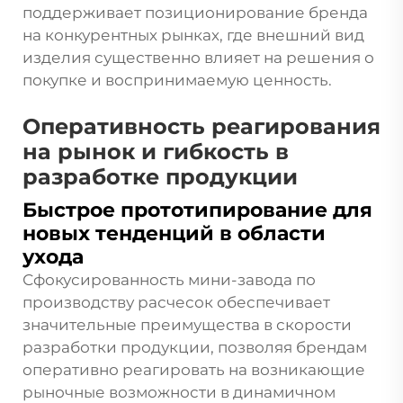
поддерживает позиционирование бренда
на конкурентных рынках, где внешний вид
изделия существенно влияет на решения о
покупке и воспринимаемую ценность.
Оперативность реагирования
на рынок и гибкость в
разработке продукции
Быстрое прототипирование для
новых тенденций в области
ухода
Сфокусированность мини-завода по
производству расчесок обеспечивает
значительные преимущества в скорости
разработки продукции, позволяя брендам
оперативно реагировать на возникающие
рыночные возможности в динамичном