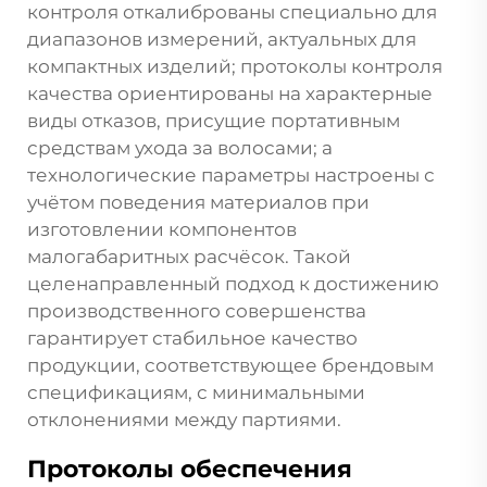
контроля откалиброваны специально для
диапазонов измерений, актуальных для
компактных изделий; протоколы контроля
качества ориентированы на характерные
виды отказов, присущие портативным
средствам ухода за волосами; а
технологические параметры настроены с
учётом поведения материалов при
изготовлении компонентов
малогабаритных расчёсок. Такой
целенаправленный подход к достижению
производственного совершенства
гарантирует стабильное качество
продукции, соответствующее брендовым
спецификациям, с минимальными
отклонениями между партиями.
Протоколы обеспечения