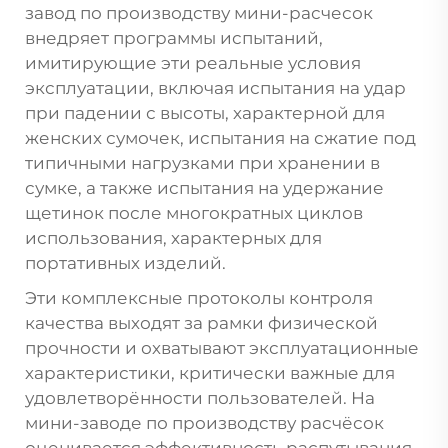
завод по производству мини-расчесок
внедряет программы испытаний,
имитирующие эти реальные условия
эксплуатации, включая испытания на удар
при падении с высоты, характерной для
женских сумочек, испытания на сжатие под
типичными нагрузками при хранении в
сумке, а также испытания на удержание
щетинок после многократных циклов
использования, характерных для
портативных изделий.
Эти комплексные протоколы контроля
качества выходят за рамки физической
прочности и охватывают эксплуатационные
характеристики, критически важные для
удовлетворённости пользователей. На
мини-заводе по производству расчёсок
оценивается эффективность распутывания