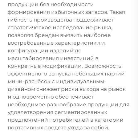
продукции без необходимости
формирования избыточных запасов. Такая
гибкость производства поддерживает
стратегическое исследование рынка,
позволяя брендам выявить наиболее
востребованные характеристики и
конфигурации изделий до
масштабирования инвестиций в
конкретные модификации. Возможность
эффективного выпуска небольших партий
мини-расчёсок с индивидуальным
дизайном снижает риски выхода на рынок
и одновременно обеспечивает
необходимое разнообразие продукции для
удовлетворения сегментированных
предпочтений потребителей в категории
портативных средств ухода за собой.