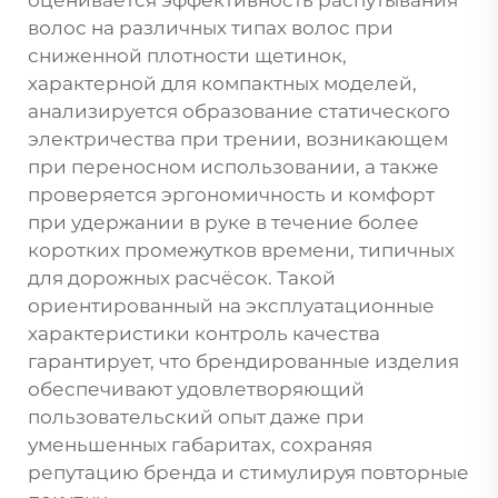
волос на различных типах волос при
сниженной плотности щетинок,
характерной для компактных моделей,
анализируется образование статического
электричества при трении, возникающем
при переносном использовании, а также
проверяется эргономичность и комфорт
при удержании в руке в течение более
коротких промежутков времени, типичных
для дорожных расчёсок. Такой
ориентированный на эксплуатационные
характеристики контроль качества
гарантирует, что брендированные изделия
обеспечивают удовлетворяющий
пользовательский опыт даже при
уменьшенных габаритах, сохраняя
репутацию бренда и стимулируя повторные