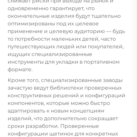
снижает риски при выходе на рынок и
одновременно гарантирует, что
окончательные изделия будут тщательно
оптимизированы под их целевое
применение и целевую аудиторию — будь
то потребности маленьких детей, часто
путешествующих людей или покупателей,
ищущих специализированные
инструменты для укладки в портативном
формате.
Кроме того, специализированные заводы
зачастую ведут библиотеки проверенных
конструктивных решений и конфигураций
компонентов, которые можно быстро
адаптировать к новым концепциям
изделий, что дополнительно сокращает
сроки разработки. Проверенные
конфигурации щетинок для конкретных