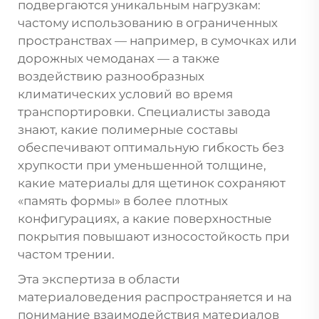
подвергаются уникальным нагрузкам:
частому использованию в ограниченных
пространствах — например, в сумочках или
дорожных чемоданах — а также
воздействию разнообразных
климатических условий во время
транспортировки. Специалисты завода
знают, какие полимерные составы
обеспечивают оптимальную гибкость без
хрупкости при уменьшенной толщине,
какие материалы для щетинок сохраняют
«память формы» в более плотных
конфигурациях, а какие поверхностные
покрытия повышают износостойкость при
частом трении.
Эта экспертиза в области
материаловедения распространяется и на
понимание взаимодействия материалов