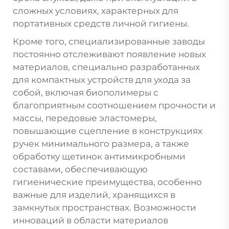
сложных условиях, характерных для
портативных средств личной гигиены.
Кроме того, специализированные заводы
постоянно отслеживают появление новых
материалов, специально разработанных
для компактных устройств для ухода за
собой, включая биополимеры с
благоприятным соотношением прочности и
массы, передовые эластомеры,
повышающие сцепление в конструкциях
ручек минимального размера, а также
обработку щетинок антимикробными
составами, обеспечивающую
гигиенические преимущества, особенно
важные для изделий, хранящихся в
замкнутых пространствах. Возможности
инноваций в области материалов