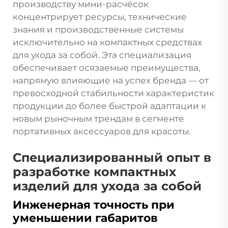
производству мини-расчёсок
концентрирует ресурсы, технические
знания и производственные системы
исключительно на компактных средствах
для ухода за собой. Эта специализация
обеспечивает осязаемые преимущества,
напрямую влияющие на успех бренда — от
превосходной стабильности характеристик
продукции до более быстрой адаптации к
новым рыночным трендам в сегменте
портативных аксессуаров для красоты.
Специализированный опыт в
разработке компактных
изделий для ухода за собой
Инженерная точность при
уменьшении габаритов