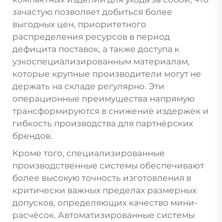
зачастую позволяет добиться более
выгодных цен, приоритетного
распределения ресурсов в период
дефицита поставок, а также доступа к
узкоспециализированным материалам,
которые крупные производители могут не
держать на складе регулярно. Эти
операционные преимущества напрямую
трансформируются в снижение издержек и
гибкость производства для партнёрских
брендов.
Кроме того, специализированные
производственные системы обеспечивают
более высокую точность изготовления в
критически важных пределах размерных
допусков, определяющих качество мини-
расчёсок. Автоматизированные системы