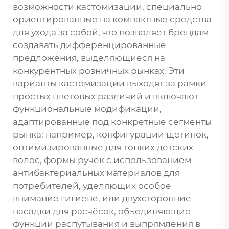
возможности кастомизации, специально
ориентированные на компактные средства
для ухода за собой, что позволяет брендам
создавать дифференцированные
предложения, выделяющиеся на
конкурентных розничных рынках. Эти
варианты кастомизации выходят за рамки
простых цветовых различий и включают
функциональные модификации,
адаптированные под конкретные сегменты
рынка: например, конфигурации щетинок,
оптимизированные для тонких детских
волос, формы ручек с использованием
антибактериальных материалов для
потребителей, уделяющих особое
внимание гигиене, или двухсторонние
насадки для расчёсок, объединяющие
функции распутывания и выпрямления в