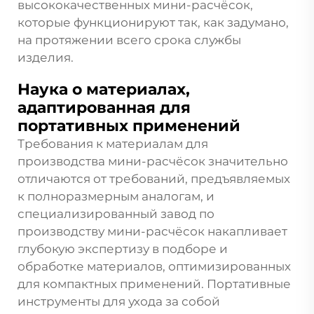
высококачественных мини-расчёсок,
которые функционируют так, как задумано,
на протяжении всего срока службы
изделия.
Наука о материалах,
адаптированная для
портативных применений
Требования к материалам для
производства мини-расчёсок значительно
отличаются от требований, предъявляемых
к полноразмерным аналогам, и
специализированный завод по
производству мини-расчёсок накапливает
глубокую экспертизу в подборе и
обработке материалов, оптимизированных
для компактных применений. Портативные
инструменты для ухода за собой