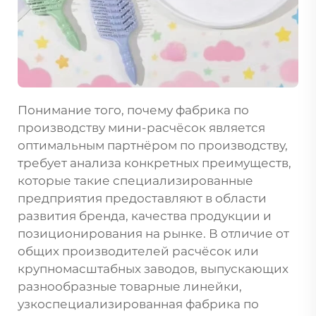
Понимание того, почему фабрика по
производству мини-расчёсок является
оптимальным партнёром по производству,
требует анализа конкретных преимуществ,
которые такие специализированные
предприятия предоставляют в области
развития бренда, качества продукции и
позиционирования на рынке. В отличие от
общих производителей расчёсок или
крупномасштабных заводов, выпускающих
разнообразные товарные линейки,
узкоспециализированная фабрика по