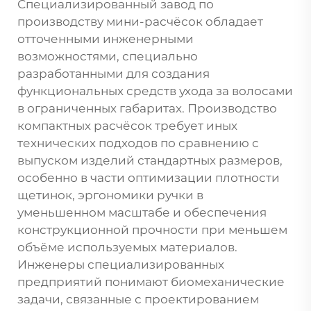
Специализированный завод по
производству мини-расчёсок обладает
отточенными инженерными
возможностями, специально
разработанными для создания
функциональных средств ухода за волосами
в ограниченных габаритах. Производство
компактных расчёсок требует иных
технических подходов по сравнению с
выпуском изделий стандартных размеров,
особенно в части оптимизации плотности
щетинок, эргономики ручки в
уменьшенном масштабе и обеспечения
конструкционной прочности при меньшем
объёме используемых материалов.
Инженеры специализированных
предприятий понимают биомеханические
задачи, связанные с проектированием