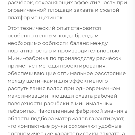
расчёсок, сохраняющих эффективность при
ограниченной площади захвата и сжатой
платформе щетинок.
Этот технический опыт становится
особенно ценным, когда брендам
необходимо соблюсти баланс между
портативностью и производительностью.
Мини-фабрика по производству расчёсок
применяет методы проектирования,
обеспечивающие оптимальное расстояние
между щетинками для эффективного
распутывания волос при одновременном
максимизации площади охвата рабочей
поверхности расчёски в минимальных
габаритах. Накопленные фабрикой знания в
области подбора материалов гарантируют,
что компактные ручки сохраняют удобные
эргономические характеристики захвата, а