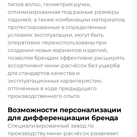
типов волос, геометрия ручек,
оптимизированная под разные размеры
ладоней, а также комбинации материалов,
протестированные в определённых
условиях эксплуатации, могут быть
оперативно переиспользованы при
создании новых вариантов изделий,
позволяя брендам эффективно расширять
ассортимент мини-расчёсок без ущерба
для стандартов качества и
эксплуатационных характеристик,
отточенных в ходе предыдущего
производственного опыта.
Возможности персонализации
для дифференциации бренда
Специализированный завод по
производству мини-расчёсок развивает