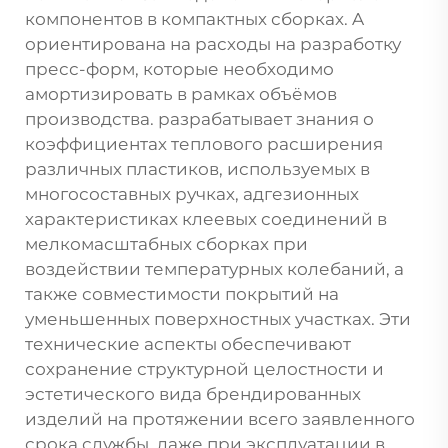
компонентов в компактных сборках. A
ориентирована на расходы на разработку
пресс-форм, которые необходимо
амортизировать в рамках объёмов
производства.
разрабатывает знания о
коэффициентах теплового расширения
различных пластиков, используемых в
многосоставных ручках, адгезионных
характеристиках клеевых соединений в
мелкомасштабных сборках при
воздействии температурных колебаний, а
также совместимости покрытий на
уменьшенных поверхностных участках. Эти
технические аспекты обеспечивают
сохранение структурной целостности и
эстетического вида брендированных
изделий на протяжении всего заявленного
срока службы, даже при эксплуатации в