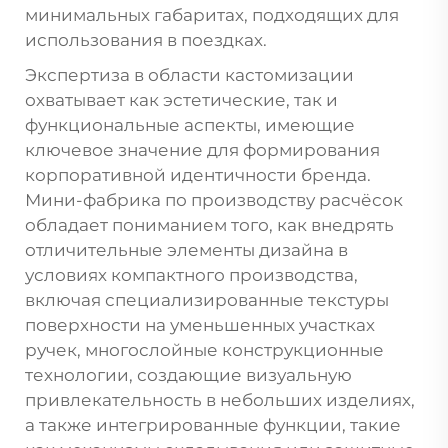
минимальных габаритах, подходящих для
использования в поездках.
Экспертиза в области кастомизации
охватывает как эстетические, так и
функциональные аспекты, имеющие
ключевое значение для формирования
корпоративной идентичности бренда.
Мини-фабрика по производству расчёсок
обладает пониманием того, как внедрять
отличительные элементы дизайна в
условиях компактного производства,
включая специализированные текстуры
поверхности на уменьшенных участках
ручек, многослойные конструкционные
технологии, создающие визуальную
привлекательность в небольших изделиях,
а также интегрированные функции, такие