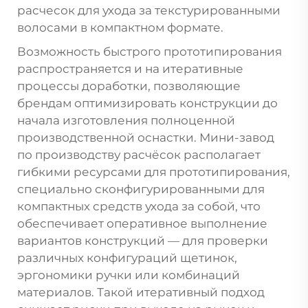
расчесок для ухода за текстурированными
волосами в компактном формате.
Возможность быстрого прототипирования
распространяется и на итеративные
процессы доработки, позволяющие
брендам оптимизировать конструкции до
начала изготовления полноценной
производственной оснастки. Мини-завод
по производству расчёсок располагает
гибкими ресурсами для прототипирования,
специально сконфигурированными для
компактных средств ухода за собой, что
обеспечивает оперативное выполнение
вариантов конструкций — для проверки
различных конфигураций щетинок,
эргономики ручки или комбинаций
материалов. Такой итеративный подход