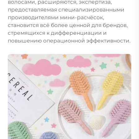
волосами, расширяются, экспертиза,
предоставляемая специализированными
производителями мини-расчёсок,
становится всё более ценной для брендов,
стремящихся к дифференциации и
повышению операционной эффективности.