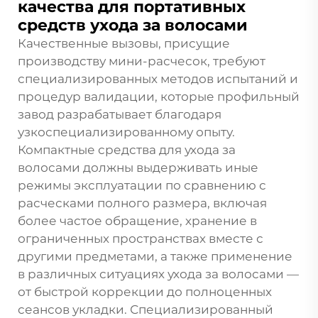
качества для портативных
средств ухода за волосами
Качественные вызовы, присущие
производству мини-расчесок, требуют
специализированных методов испытаний и
процедур валидации, которые профильный
завод разрабатывает благодаря
узкоспециализированному опыту.
Компактные средства для ухода за
волосами должны выдерживать иные
режимы эксплуатации по сравнению с
расческами полного размера, включая
более частое обращение, хранение в
ограниченных пространствах вместе с
другими предметами, а также применение
в различных ситуациях ухода за волосами —
от быстрой коррекции до полноценных
сеансов укладки. Специализированный