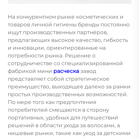
На конкурентном рынке косметических и
товаров личной гигиены бренды постоянно
ищут производственных партнёров,
предлагающих высокое качество, гибкость
и инновации, ориентированные на
потребности рынка. Решение о
сотрудничестве со специализированной
фабрикой мини
расческа
завод
представляет собой стратегическое
преимущество, выходящее далеко за рамки
простых производственных возможностей.
По мере того как предпочтения
потребителей смещаются в сторону
портативных, удобных для путешествий
решений в области ухода за волосами, а
нишевые рынки, такие как уход за детскими