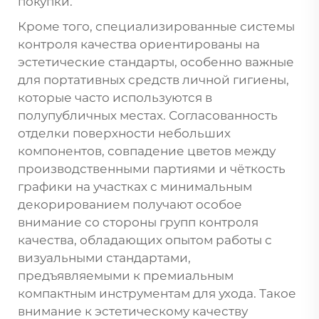
покупки.
Кроме того, специализированные системы
контроля качества ориентированы на
эстетические стандарты, особенно важные
для портативных средств личной гигиены,
которые часто используются в
полупубличных местах. Согласованность
отделки поверхности небольших
компонентов, совпадение цветов между
производственными партиями и чёткость
графики на участках с минимальным
декорированием получают особое
внимание со стороны групп контроля
качества, обладающих опытом работы с
визуальными стандартами,
предъявляемыми к премиальным
компактным инструментам для ухода. Такое
внимание к эстетическому качеству