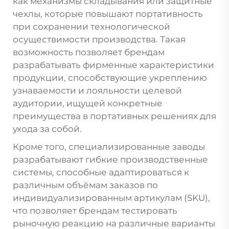
как механизмы складывания или защитные
чехлы, которые повышают портативность
при сохранении технологической
осуществимости производства. Такая
возможность позволяет брендам
разрабатывать фирменные характеристики
продукции, способствующие укреплению
узнаваемости и лояльности целевой
аудитории, ищущей конкретные
преимущества в портативных решениях для
ухода за собой.
Кроме того, специализированные заводы
разрабатывают гибкие производственные
системы, способные адаптироваться к
различным объёмам заказов по
индивидуализированным артикулам (SKU),
что позволяет брендам тестировать
рыночную реакцию на различные варианты