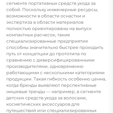
сегменте портативных средств ухода за
собой. Поскольку инженерные ресурсы,
возможности в области оснастки и
экспертиза в области материалов
полностью ориентированы на выпуск
компактных расчесок, такие
специализированные предприятия
способны значительно быстрее проходить
путь от концепции до прототипа по
сравнению с диверсифицированными
производителями, одновременно
работающими с несколькими категориями
продукции. Такая гибкость особенно ценна,
когда бренды выявляют перспективные
нишевые тренды — например, в сегменте
детских средств ухода за волосами,
косметических аксессуаров для
путешествий или специализированных