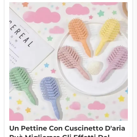
fa...
Un Pettine Con Cuscinetto D'aria