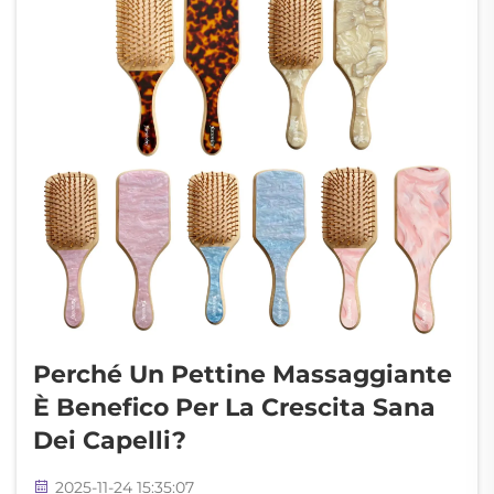
Perché Un Pettine Massaggiante
È Benefico Per La Crescita Sana
Dei Capelli?
2025-11-24 15:35:07