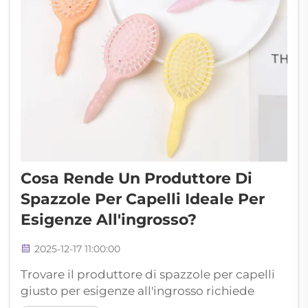
Cosa Rende Un Produttore Di
Spazzole Per Capelli Ideale Per
Esigenze All'ingrosso?
2025-12-17 11:00:00
Trovare il produttore di spazzole per capelli
giusto per esigenze all'ingrosso richiede
un'attenta valutazione di diversi fattori che