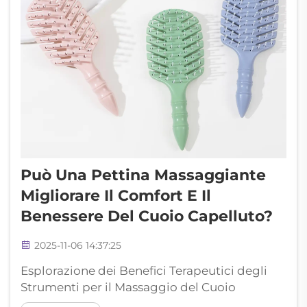
Può Una Pettina Massaggiante
Migliorare Il Comfort E Il
Benessere Del Cuoio Capelluto?
2025-11-06 14:37:25
Esplorazione dei Benefici Terapeutici degli
Strumenti per il Massaggio del Cuoio
Capelluto La pratica antica del massaggio del