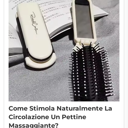
Come Stimola Naturalmente La
Circolazione Un Pettine
Massaggiante?