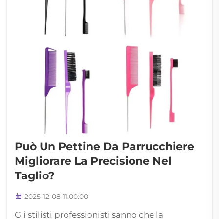
Può Un Pettine Da Parrucchiere
Migliorare La Precisione Nel
Taglio?
2025-12-08 11:00:00
Gli stilisti professionisti sanno che la