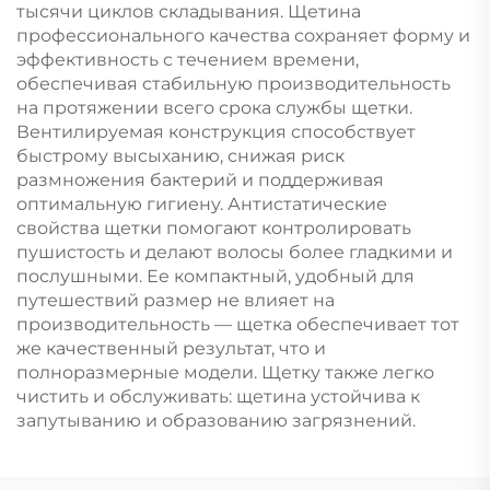
тысячи циклов складывания. Щетина
профессионального качества сохраняет форму и
эффективность с течением времени,
обеспечивая стабильную производительность
на протяжении всего срока службы щетки.
Вентилируемая конструкция способствует
быстрому высыханию, снижая риск
размножения бактерий и поддерживая
оптимальную гигиену. Антистатические
свойства щетки помогают контролировать
пушистость и делают волосы более гладкими и
послушными. Ее компактный, удобный для
путешествий размер не влияет на
производительность — щетка обеспечивает тот
же качественный результат, что и
полноразмерные модели. Щетку также легко
чистить и обслуживать: щетина устойчива к
запутыванию и образованию загрязнений.