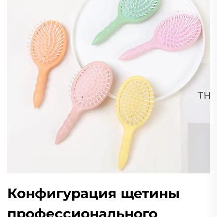
Конфигурация щетины
профессионального