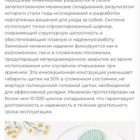
запатентованном механизме складывания, результатом
которого стали годы исследований и разработок
портативных решений для ухода за собой. Система
использует точно спроектированный шарнир,
сохраняющий структурную целостность и
обеспечивающий плавную и надежную работу.
Замковый механизм надежно фиксируется как в
разложенном, так и в сложенном положении,
предотвращая непреднамеренное закрытие во время
использования или случайное открывание при
хранении. Эта инновационная конструкция уменьшает
габариты щетки на 50% в сложенном состоянии, не
жертвуя полноценной головкой щетки, необходимой
для эффективной укладки. Механизм протестирован на
более чем 10 000 циклов складывания, что гарантирует
долговечность и надежность в течение длительного
срока эксплуатации.