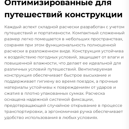
Оптимизированные для
путешествий конструкции
Каждый аспект складной расчески разработан с учетом
путешествий и портативности. Компактный сложенный
размер легко помещается в небольших пространствах,
сохраняя при этом функциональность полноценной
расчески в разложенном виде. Конструкция устойчива
к воздействию погодных условий, защищает от влаги и
повышенной влажности, что делает ее идеальной для
различных условий путешествий. Вентилируемая
конструкция обеспечивает быстрое высыхание и
поддерживает гигиену во время поездок, а прочные
материалы устойчивы к повреждениям от ударов и
сжатия в плотно упакованных сумках. Расческа
оснащена надежной системой фиксации,
предотвращающей случайное открывание в процессе
транспортировки, а эргономичная ручка обеспечивает
удобство использования в любых условиях.