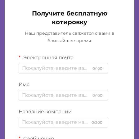
Получите бесплатную
котировку
Наш представитель свяжется с вами в
ближайшее время.
Электронная почта
0/100
Имя
0/100
Название компании
0/200
Сообщение