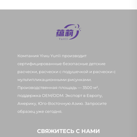
Компания Yiwu Yunli производит
сертифицированные безопасные детские
расчески, расчески с подушечкой и расчески с
мультипликационными рисунками.
Производственная площадь — 3500 м²,
поддержка OEM/ODM. Экспорт в Европу,
Америку, Юго-Восточную Азию. Запросите
образец уже сегодня.
СВЯЖИТЕСЬ С НАМИ