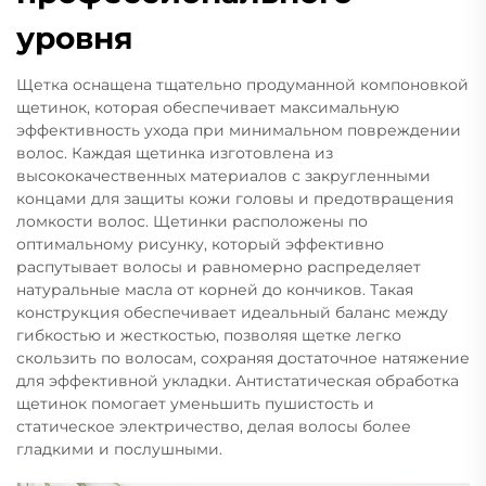
уровня
Щетка оснащена тщательно продуманной компоновкой
щетинок, которая обеспечивает максимальную
эффективность ухода при минимальном повреждении
волос. Каждая щетинка изготовлена из
высококачественных материалов с закругленными
концами для защиты кожи головы и предотвращения
ломкости волос. Щетинки расположены по
оптимальному рисунку, который эффективно
распутывает волосы и равномерно распределяет
натуральные масла от корней до кончиков. Такая
конструкция обеспечивает идеальный баланс между
гибкостью и жесткостью, позволяя щетке легко
скользить по волосам, сохраняя достаточное натяжение
для эффективной укладки. Антистатическая обработка
щетинок помогает уменьшить пушистость и
статическое электричество, делая волосы более
гладкими и послушными.