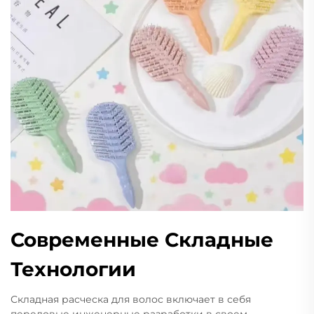
Современные Складные
Технологии
Складная расческа для волос включает в себя
передовые инженерные разработки в своем