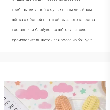
гребень для детей с мультяшным дизайном
щётка с жёсткой щетиной высокого качества
поставщики бамбуковых щёток для волос
производитель щеток для волос из бамбука