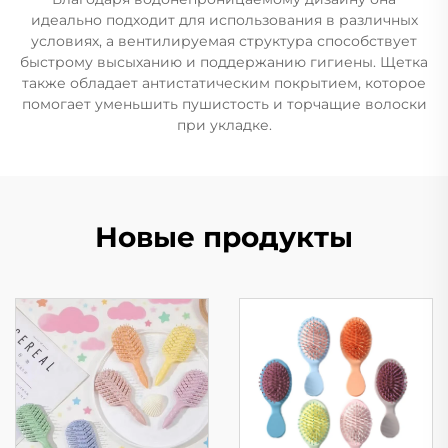
идеально подходит для использования в различных
условиях, а вентилируемая структура способствует
быстрому высыханию и поддержанию гигиены. Щетка
также обладает антистатическим покрытием, которое
помогает уменьшить пушистость и торчащие волоски
при укладке.
Новые продукты