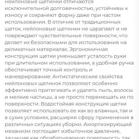
нейлоновые щетинки отличаются
исключительной долговечностью, устойчивы к
износу и сохраняют форму даже при частом
использовании. В отличие от традиционных
щеток, нейлоновые щетинки не царапают и не
повреждают чувствительные поверхности, что
делает их безопасными для использования на
деликатных материалах. Эргономичная
конструкция щетки уменьшает усталость руки
при длительном использовании, а удобная ручка
обеспечивает точный контроль и
маневрирование. Антистатические свойства
нейлоновых щетинок позволяют особенно
эффективно притягивать и удалять пыль, волосы
и мелкие частицы, а не просто перемещать их по
поверхности. Водостойкая конструкция щетки
позволяет использовать ее как во влажных, так и
в сухих условиях, расширяя сферу применения в
различных ситуациях уборки. Амортизирующий
механизм поглощает избыточное давление,
защищая как обрабатываемую поверхность, так