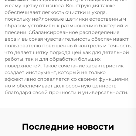
и саму щетку от износа. Конструкция также
обеспечивает легкость очистки и ухода,
поскольку нейлоновые щетинки естественным
образом устойчивы к размножению бактерий и
плесени. Сбалансированное распределение
веса и высокая чувствительность обеспечивают
пользователю повышенный контроль и точность,
что делает щетку подходящей как для детальной
работы, так и для обработки больших
поверхностей. Такое сочетание характеристик
создает инструмент, который не только
эффективно справляется со своими функциями,
но и обеспечивает долгосрочную ценность
благодаря своей прочности и универсальности.
Последние новости