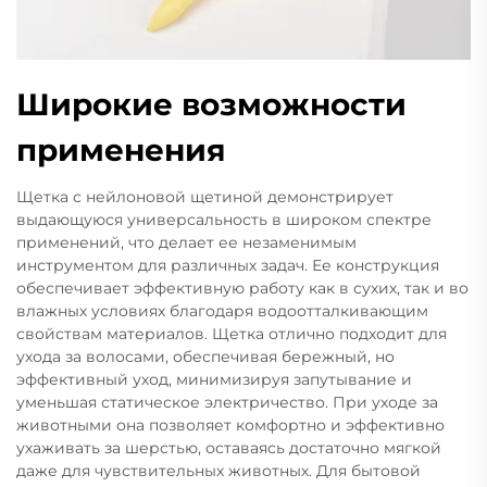
Широкие возможности
применения
Щетка с нейлоновой щетиной демонстрирует
выдающуюся универсальность в широком спектре
применений, что делает ее незаменимым
инструментом для различных задач. Ее конструкция
обеспечивает эффективную работу как в сухих, так и во
влажных условиях благодаря водоотталкивающим
свойствам материалов. Щетка отлично подходит для
ухода за волосами, обеспечивая бережный, но
эффективный уход, минимизируя запутывание и
уменьшая статическое электричество. При уходе за
животными она позволяет комфортно и эффективно
ухаживать за шерстью, оставаясь достаточно мягкой
даже для чувствительных животных. Для бытовой