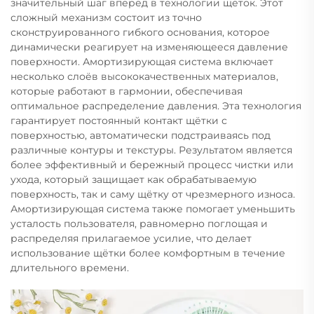
значительный шаг вперёд в технологии щёток. Этот
сложный механизм состоит из точно
сконструированного гибкого основания, которое
динамически реагирует на изменяющееся давление
поверхности. Амортизирующая система включает
несколько слоёв высококачественных материалов,
которые работают в гармонии, обеспечивая
оптимальное распределение давления. Эта технология
гарантирует постоянный контакт щётки с
поверхностью, автоматически подстраиваясь под
различные контуры и текстуры. Результатом является
более эффективный и бережный процесс чистки или
ухода, который защищает как обрабатываемую
поверхность, так и саму щётку от чрезмерного износа.
Амортизирующая система также помогает уменьшить
усталость пользователя, равномерно поглощая и
распределяя прилагаемое усилие, что делает
использование щётки более комфортным в течение
длительного времени.