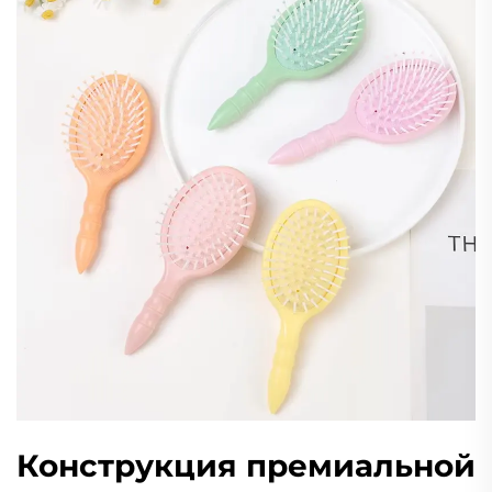
Конструкция премиальной