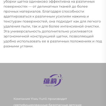
уборки щетка одинаково эффективна на различных
поверхностях — от деликатных тканей до более
прочных материалов. Благодаря способности
адаптироваться к различным усилиям нажима и
текстурам поверхностей, она подходит как для легкого
удаления пыли, так и для более интенсивной очистки.
Эта универсальность дополнительно усиливается
эргономичной конструкцией щетки, позволяющей
удобно использовать ее в различных положениях и под
разными углами.
Компания Yiwu Yunli производит
сертифицированные безопасные детские