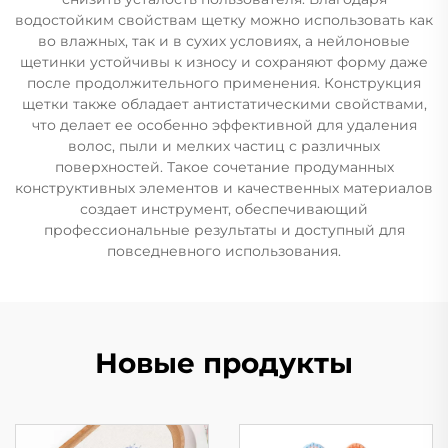
водостойким свойствам щетку можно использовать как
во влажных, так и в сухих условиях, а нейлоновые
щетинки устойчивы к износу и сохраняют форму даже
после продолжительного применения. Конструкция
щетки также обладает антистатическими свойствами,
что делает ее особенно эффективной для удаления
волос, пыли и мелких частиц с различных
поверхностей. Такое сочетание продуманных
конструктивных элементов и качественных материалов
создает инструмент, обеспечивающий
профессиональные результаты и доступный для
повседневного использования.
Новые продукты