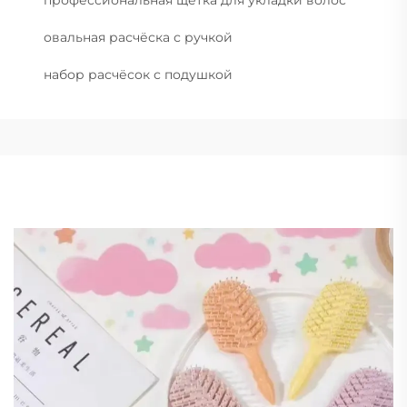
овальная расчёска с ручкой
набор расчёсок с подушкой