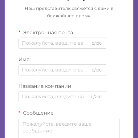
Наш представитель свяжется с вами в
ближайшее время.
Электронная почта
0/100
Имя
0/100
Название компании
0/200
Сообщение