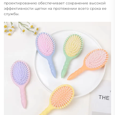
проектированию обеспечивает сохранение высокой
эффективности щетки на протяжении всего срока ее
службы.