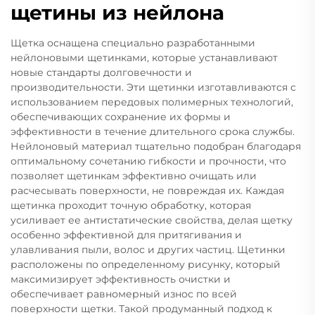
щетины из нейлона
Щетка оснащена специально разработанными
нейлоновыми щетинками, которые устанавливают
новые стандарты долговечности и
производительности. Эти щетинки изготавливаются с
использованием передовых полимерных технологий,
обеспечивающих сохранение их формы и
эффективности в течение длительного срока службы.
Нейлоновый материал тщательно подобран благодаря
оптимальному сочетанию гибкости и прочности, что
позволяет щетинкам эффективно очищать или
расчесывать поверхности, не повреждая их. Каждая
щетинка проходит точную обработку, которая
усиливает ее антистатические свойства, делая щетку
особенно эффективной для притягивания и
улавливания пыли, волос и других частиц. Щетинки
расположены по определенному рисунку, который
максимизирует эффективность очистки и
обеспечивает равномерный износ по всей
поверхности щетки. Такой продуманный подход к