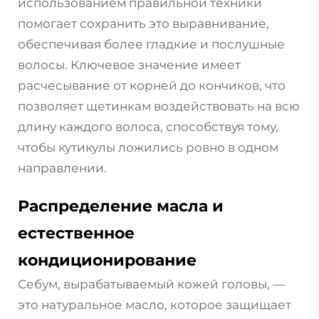
использованием правильной техники
помогает сохранить это выравнивание,
обеспечивая более гладкие и послушные
волосы. Ключевое значение имеет
расчесывание от корней до кончиков, что
позволяет щетинкам воздействовать на всю
длину каждого волоса, способствуя тому,
чтобы кутикулы ложились ровно в одном
направлении.
Распределение масла и
естественное
кондиционирование
Себум, вырабатываемый кожей головы, —
это натуральное масло, которое защищает