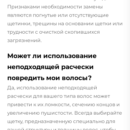
Признаками необходимости замены
являются погнутые или отсутствующие
щетинки, трещины на основании щетки или
трудности с очисткой скопившихся
загрязнений.
Может ли использование
неподходящей расчески
повредить мои волосы?
Да, использование неподходящей
расчески для вашего типа волос может
привести к их ломкости, сечению концов и
увеличению пушистости. Всегда выбирайте
щетку, предназначенную специально для
вашей структуры и толщины волос, чтобы