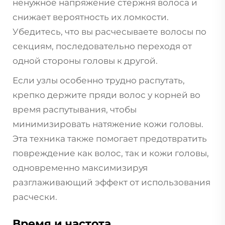
ненужное напряжение стержня волоса и
снижает вероятность их ломкости.
Убедитесь, что вы расчесываете волосы по
секциям, последовательно переходя от
одной стороны головы к другой.
Если узлы особенно трудно распутать,
крепко держите пряди волос у корней во
время распутывания, чтобы
минимизировать натяжение кожи головы.
Эта техника также помогает предотвратить
повреждение как волос, так и кожи головы,
одновременно максимизируя
разглаживающий эффект от использования
расчески.
Время и частота