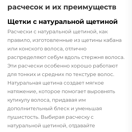
расчесок и их преимуществ
Щетки с натуральной щетиной
Расчески с натуральной щетиной, как
правило, изготовленные из щетины кабана
или конского волоса, отлично
распределяют себум вдоль стержня волоса.
Эти расчески особенно хорошо работают
для тонких и средних по текстуре волос.
Натуральная щетина создает мягкое
натяжение, которое помогает выровнять
кутикулу волоса, придавая им
дополнительный блеск и уменьшая
пушистость. Выбирая расческу с
натуральной щетиной, отдавайте