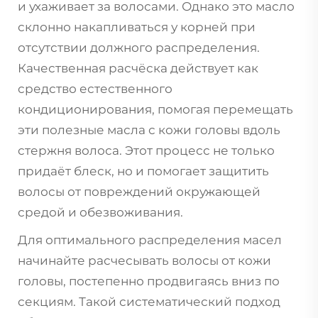
и ухаживает за волосами. Однако это масло
склонно накапливаться у корней при
отсутствии должного распределения.
Качественная расчёска действует как
средство естественного
кондиционирования, помогая перемещать
эти полезные масла с кожи головы вдоль
стержня волоса. Этот процесс не только
придаёт блеск, но и помогает защитить
волосы от повреждений окружающей
средой и обезвоживания.
Для оптимального распределения масел
начинайте расчесывать волосы от кожи
головы, постепенно продвигаясь вниз по
секциям. Такой систематический подход