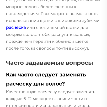
мокрые волосы более склонны к
повреждениям. Рассмотрите возможность
использования щетки с широкими зубьями
расческа
или специальной щетки для
мокрых волос, чтобы распутать волосы,
прежде чем перейти к обычной щетке
после того, как волосы почти высохнут.
Часто задаваемые вопросы
Как часто следует заменять
расческу для волос?
Качественную расческу следует заменять
каждые 6–12 месяцев в зависимости от
интенсивности использования и ухода.