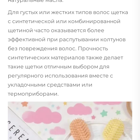
Для густых или жестких типов волос щетка
с синтетической или комбинированной
щетиной часто оказывается более
эффективной при распутывании колтунов
без повреждения волос. Прочность
синтетических материалов также делает
такие щетки отличным выбором для
регулярного использования вместе с
укладочными средствами или
термоприборами.