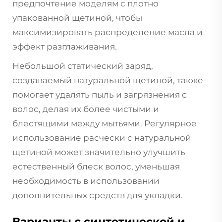
предпочтение моделям с плотно
упакованной щетиной, чтобы
максимизировать распределение масла и
эффект разглаживания.
Небольшой статический заряд,
создаваемый натуральной щетиной, также
помогает удалять пыль и загрязнения с
волос, делая их более чистыми и
блестящими между мытьями. Регулярное
использование расчески с натуральной
щетиной может значительно улучшить
естественный блеск волос, уменьшая
необходимость в использовании
дополнительных средств для укладки.
Варианты с синтетической и