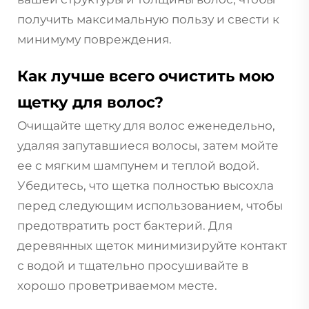
получить максимальную пользу и свести к
минимуму повреждения.
Как лучше всего очистить мою
щетку для волос?
Очищайте щетку для волос еженедельно,
удаляя запутавшиеся волосы, затем мойте
ее с мягким шампунем и теплой водой.
Убедитесь, что щетка полностью высохла
перед следующим использованием, чтобы
предотвратить рост бактерий. Для
деревянных щеток минимизируйте контакт
с водой и тщательно просушивайте в
хорошо проветриваемом месте.