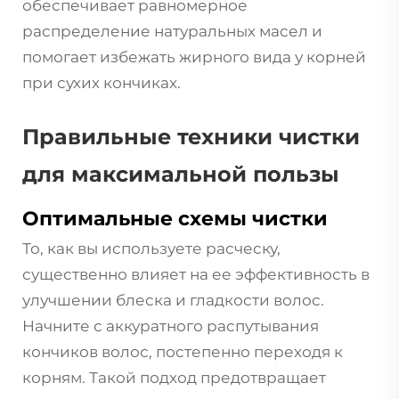
обеспечивает равномерное
распределение натуральных масел и
помогает избежать жирного вида у корней
при сухих кончиках.
Правильные техники чистки
для максимальной пользы
Оптимальные схемы чистки
То, как вы используете расческу,
существенно влияет на ее эффективность в
улучшении блеска и гладкости волос.
Начните с аккуратного распутывания
кончиков волос, постепенно переходя к
корням. Такой подход предотвращает