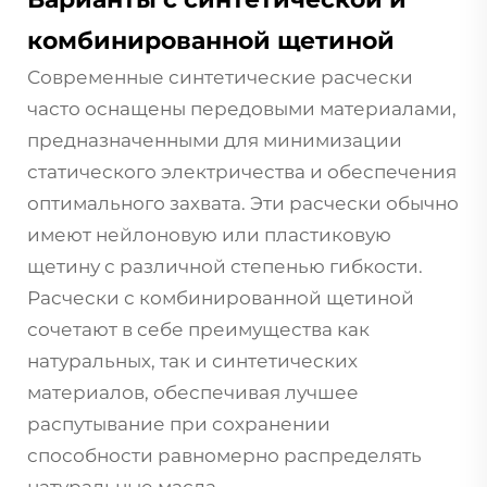
комбинированной щетиной
Современные синтетические расчески
часто оснащены передовыми материалами,
предназначенными для минимизации
статического электричества и обеспечения
оптимального захвата. Эти расчески обычно
имеют нейлоновую или пластиковую
щетину с различной степенью гибкости.
Расчески с комбинированной щетиной
сочетают в себе преимущества как
натуральных, так и синтетических
материалов, обеспечивая лучшее
распутывание при сохранении
способности равномерно распределять
натуральные масла.