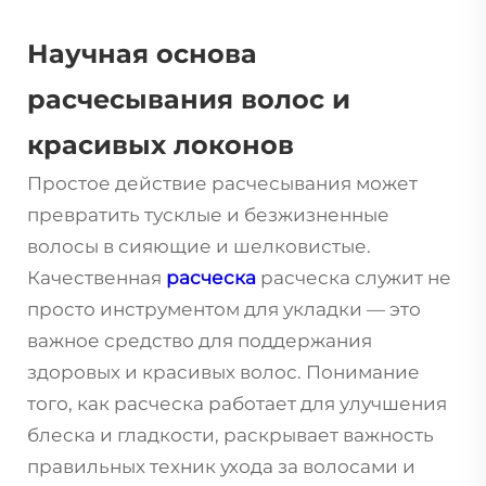
Научная основа
расчесывания волос и
красивых локонов
Простое действие расчесывания может
превратить тусклые и безжизненные
волосы в сияющие и шелковистые.
Качественная
расческа
расческа служит не
просто инструментом для укладки — это
важное средство для поддержания
здоровых и красивых волос. Понимание
того, как расческа работает для улучшения
блеска и гладкости, раскрывает важность
правильных техник ухода за волосами и