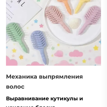
Механика выпрямления
волос
Выравнивание кутикулы и