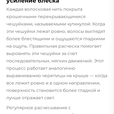
усиление блеска
Каждая волосковая нить покрыта
крошечными перекрывающимися
чешуйками, называемыми кутикулой. Когда
эти чешуйки лежат ровно, волосы выглядят
более блестящими и ощущаются гладкими
на ощупь. Правильная расческа помогает
выровнять эти чешуйки за счет
последовательных, мягких движений. Этот
процесс работает аналогично
выравниванию черепицы на крыше — когда
все лежит ровно и в одном направлении,
поверхность становится более гладкой и
лучше отражает свет.
Регулярное расчесывание с