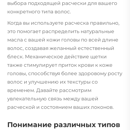
выбора подходящей расчески для вашего
конкретного типа волос.
Когда вы используете
расческа
правильно,
это помогает распределить натуральные
масла с вашей кожи головы по всей длине
волос, создавая желанный естественный
блеск. Механическое действие щетки
также стимулирует приток крови к коже
головы, способствуя более здоровому росту
волос и улучшению их текстуры со
временем. Давайте рассмотрим
увлекательную связь между вашей
расческой и состоянием ваших локонов.
Понимание различных типов