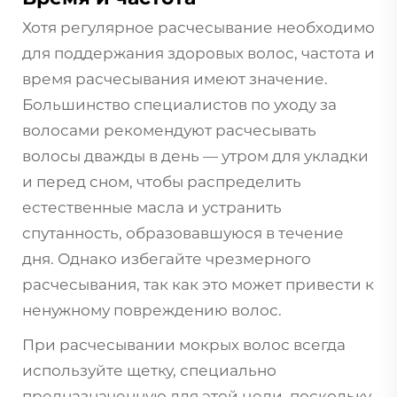
Хотя регулярное расчесывание необходимо
для поддержания здоровых волос, частота и
время расчесывания имеют значение.
Большинство специалистов по уходу за
волосами рекомендуют расчесывать
волосы дважды в день — утром для укладки
и перед сном, чтобы распределить
естественные масла и устранить
спутанность, образовавшуюся в течение
дня. Однако избегайте чрезмерного
расчесывания, так как это может привести к
ненужному повреждению волос.
При расчесывании мокрых волос всегда
используйте щетку, специально
предназначенную для этой цели, поскольку