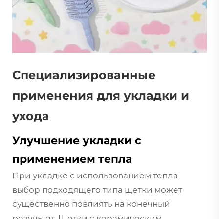
Специализированные
применения для укладки и
ухода
Улучшение укладки с
применением тепла
При укладке с использованием тепла
выбор подходящего типа щетки может
существенно повлиять на конечный
результат. Щетки с керамическим