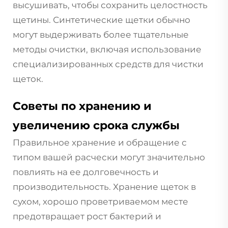
высушивать, чтобы сохранить целостность
щетины. Синтетические щетки обычно
могут выдерживать более тщательные
методы очистки, включая использование
специализированных средств для чистки
щеток.
Советы по хранению и
увеличению срока службы
Правильное хранение и обращение с
типом вашей расчески могут значительно
повлиять на ее долговечность и
производительность. Хранение щеток в
сухом, хорошо проветриваемом месте
предотвращает рост бактерий и