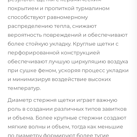
покрытием и пропиткой турмалином
способствуют равномерному
распределению тепла, снижают
вероятность повреждений и обеспечивают
более стойкую укладку. Круглые щетки с
перфорированной конструкцией
обеспечивают лучшую циркуляцию воздуха
при сушке феном, ускоряя процесс укладки
и минимизируя воздействие высоких
температур.
Диаметр стержня щетки играет важную
роль в создании различных типов завитков
и объема. Более крупные стержни создают
мягкие волны и объем, тогда как меньшие
по диаметру формируют более тугие