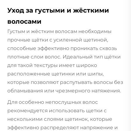
Уход за густыми и жёсткими
волосами
Густым и жёстким волосам необходимы
прочные щётки с усиленной щетиной,
способные эффективно проникать сквозь
плотные слои волос. Идеальный тип щётки
для такой текстуры имеет широко
расположенные щетинки или шипы,
которые позволяют распутывать волосы без
обламывания или чрезмерного натяжения.
Для особенно непослушных волос
рекомендуется использовать щетки с
несколькими слоями щетинок, которые
эффективно распределяют напряжение и