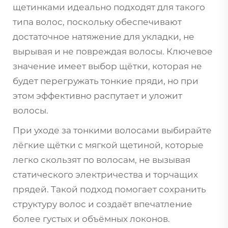
щетинками идеально подходят для такого
типа волос, поскольку обеспечивают
достаточное натяжение для укладки, не
вырывая и не повреждая волосы. Ключевое
значение имеет выбор щётки, которая не
будет перегружать тонкие пряди, но при
этом эффективно распутает и уложит
волосы.
При уходе за тонкими волосами выбирайте
лёгкие щётки с мягкой щетиной, которые
легко скользят по волосам, не вызывая
статического электричества и торчащих
прядей. Такой подход помогает сохранить
структуру волос и создаёт впечатление
более густых и объёмных локонов.