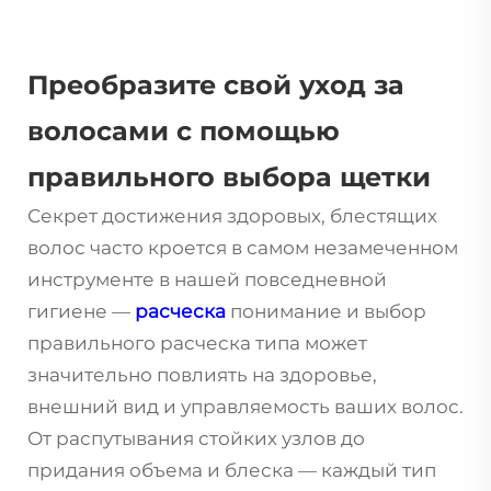
Преобразите свой уход за
волосами с помощью
правильного выбора щетки
Секрет достижения здоровых, блестящих
волос часто кроется в самом незамеченном
инструменте в нашей повседневной
гигиене —
расческа
понимание и выбор
правильного
расческа
типа может
значительно повлиять на здоровье,
внешний вид и управляемость ваших волос.
От распутывания стойких узлов до
придания объема и блеска — каждый тип