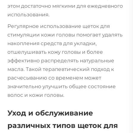
этом достаточно мягкими для ежедневного
использования.
Регулярное использование щеток для
стимуляции кожи головы помогает удалять
накопления средств для укладки,
отшелушивать кожу головы и более
эффективно распределять натуральные
масла. Такой терапевтический подход к
расчесыванию со временем может
значительно улучшить общее состояние
волос и кожи головы.
Уход и обслуживание
различных типов щеток для