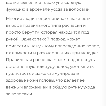
щетки выполняет свою уникальную
функцию в арсенале ухода за волосами.
Многие люди недооценивают важность
выбора правильного типа расчески и
просто берут ту, которая находится под
рукой. Однако такой подход может
привести к ненужному повреждению волос,
их ломкости и разочарованию при укладке.
Правильная расческа может подчеркнуть
естественную текстуру волос, уменьшить
пушистость и даже стимулировать
здоровье кожи головы, что делает ее
важным вложением в общую рутину ухода
за волосами.