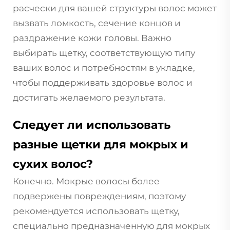
расчески для вашей структуры волос может
вызвать ломкость, сечение концов и
раздражение кожи головы. Важно
выбирать щетку, соответствующую типу
ваших волос и потребностям в укладке,
чтобы поддерживать здоровье волос и
достигать желаемого результата.
Следует ли использовать
разные щетки для мокрых и
сухих волос?
Конечно. Мокрые волосы более
подвержены повреждениям, поэтому
рекомендуется использовать щетку,
специально предназначенную для мокрых