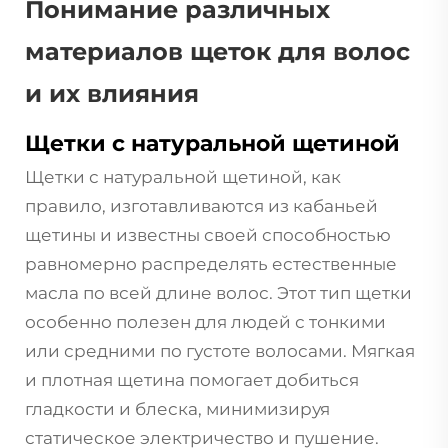
Понимание различных
материалов щеток для волос
и их влияния
Щетки с натуральной щетиной
Щетки с натуральной щетиной, как
правило, изготавливаются из кабаньей
щетины и известны своей способностью
равномерно распределять естественные
масла по всей длине волос. Этот тип щетки
особенно полезен для людей с тонкими
или средними по густоте волосами. Мягкая
и плотная щетина помогает добиться
гладкости и блеска, минимизируя
статическое электричество и пушение.