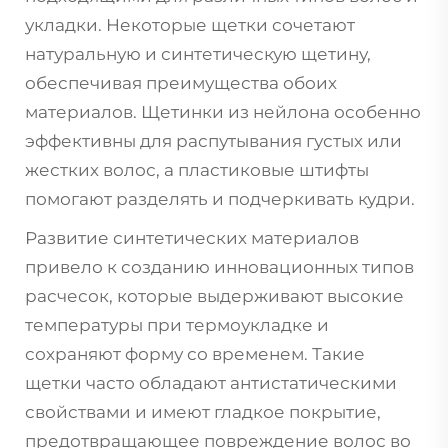
укладки. Некоторые щетки сочетают
натуральную и синтетическую щетину,
обеспечивая преимущества обоих
материалов. Щетинки из нейлона особенно
эффективны для распутывания густых или
жестких волос, а пластиковые штифты
помогают разделять и подчеркивать кудри.
Развитие синтетических материалов
привело к созданию инновационных типов
расчесок, которые выдерживают высокие
температуры при термоукладке и
сохраняют форму со временем. Такие
щетки часто обладают антистатическими
свойствами и имеют гладкое покрытие,
предотвращающее повреждение волос во