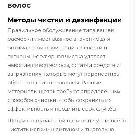
волос
Методы чистки и дезинфекции
Правильное обслуживание типа вашей
расчески имеет важное значение для
оптимальной производительности и
гигиены. Регулярная чистка удаляет
накопившиеся волосы, остатки средств и
загрязнения, которые могут перенестись
обратно на чистые волосы. Разные
материалы щеток требуют определенных
способов очистки, чтобы сохранить их
эффективность и продлить срок службы.
Щетки с натуральной щетиной лучше всего
чистить мягким шампунем и тщательно