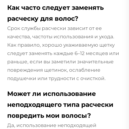
Как часто следует заменять
расческу для волос?
Срок службы расчески зависит от ее
качества, частоты использования и ухода.
Как правило, хорошо ухаживаемую щетку
следует заменять каждые 6–12 месяцев или
раньше, если вы заметили значительные
повреждения щетинок, ослабление
подушечки или трудности с очисткой.
Может ли использование
неподходящего типа расчески
повредить мои волосы?
Да, использование неподходящей