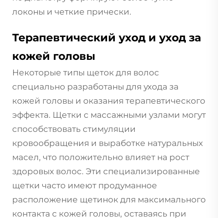
локоны и четкие прически.
Терапевтический уход и уход за
кожей головы
Некоторые типы щеток для волос
специально разработаны для ухода за
кожей головы и оказания терапевтического
эффекта. Щетки с массажными узлами могут
способствовать стимуляции
кровообращения и выработке натуральных
масел, что положительно влияет на рост
здоровых волос. Эти специализированные
щетки часто имеют продуманное
расположение щетинок для максимального
контакта с кожей головы, оставаясь при