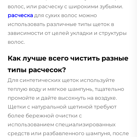
волос, или расческу с широкими зубьями.
расческа
для сухих волос можно
использовать различные типы щеток в
зависимости от целей укладки и структуры
волос.
Как лучше всего чистить разные
типы расчесок?
Для синтетических щеток используйте
теплую воду и мягкое шампунь, тщательно
промойте и дайте высохнуть на воздухе.
Щетки с натуральной щетиной требуют
более бережной очистки с
использованием специализированных
средств или разбавленного шампуня, после