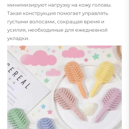
минимизируют нагрузку на кожу головы.
Такая конструкция помогает управлять
густыми волосами, сокращая время и
усилия, необходимые для ежедневной
укладки.