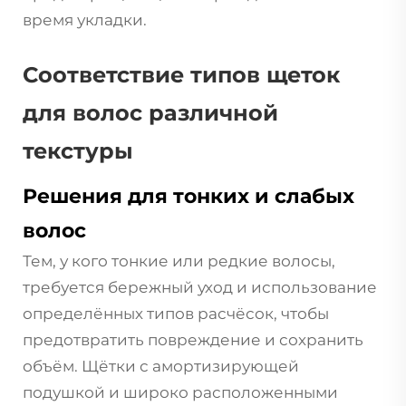
время укладки.
Соответствие типов щеток
для волос различной
текстуры
Решения для тонких и слабых
волос
Тем, у кого тонкие или редкие волосы,
требуется бережный уход и использование
определённых типов расчёсок, чтобы
предотвратить повреждение и сохранить
объём. Щётки с амортизирующей
подушкой и широко расположенными