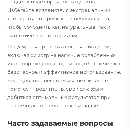
поддерживает прочность щетины.
Избегайте воздействия экстремальных
температур и прямых солнечных лучей,
чтобы сохранить как натуральные, так и
синтетические материалы.
Регулярная проверка состояния щетки,
включая осмотр на наличие ослабленных
или поврежденных щетинок, обеспечивает
безопасное и эффективное использование.
Чередование нескольких щеток также
помогает продлить их срок службы и
добиться оптимальных результатов при
различных потребностях в укладке.
Часто задаваемые вопросы