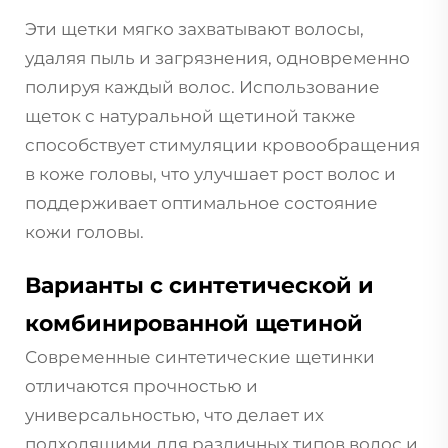
Эти щетки мягко захватывают волосы,
удаляя пыль и загрязнения, одновременно
полируя каждый волос. Использование
щеток с натуральной щетиной также
способствует стимуляции кровообращения
в коже головы, что улучшает рост волос и
поддерживает оптимальное состояние
кожи головы.
Варианты с синтетической и
комбинированной щетиной
Современные синтетические щетинки
отличаются прочностью и
универсальностью, что делает их
подходящими для различных типов волос и