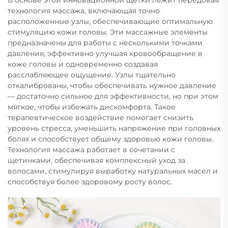
технология массажа, включающая точно
расположенные узлы, обеспечивающие оптимальную
стимуляцию кожи головы. Эти массажные элементы
предназначены для работы с несколькими точками
давления, эффективно улучшая кровообращение в
коже головы и одновременно создавая
расслабляющее ощущение. Узлы тщательно
откалиброваны, чтобы обеспечивать нужное давление
— достаточно сильное для эффективности, но при этом
мягкое, чтобы избежать дискомфорта. Такое
терапевтическое воздействие помогает снизить
уровень стресса, уменьшить напряжение при головных
болях и способствует общему здоровью кожи головы.
Технология массажа работает в сочетании с
щетинками, обеспечивая комплексный уход за
волосами, стимулируя выработку натуральных масел и
способствуя более здоровому росту волос.