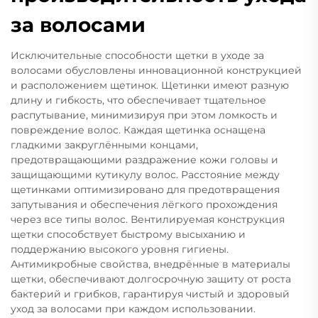
за волосами
Исключительные способности щетки в уходе за
волосами обусловлены инновационной конструкцией
и расположением щетинок. Щетинки имеют разную
длину и гибкость, что обеспечивает тщательное
распутывание, минимизируя при этом ломкость и
повреждение волос. Каждая щетинка оснащена
гладкими закруглёнными концами,
предотвращающими раздражение кожи головы и
защищающими кутикулу волос. Расстояние между
щетинками оптимизировано для предотвращения
запутывания и обеспечения лёгкого прохождения
через все типы волос. Вентилируемая конструкция
щетки способствует быстрому высыханию и
поддержанию высокого уровня гигиены.
Антимикробные свойства, внедрённые в материалы
щетки, обеспечивают долгосрочную защиту от роста
бактерий и грибков, гарантируя чистый и здоровый
уход за волосами при каждом использовании.