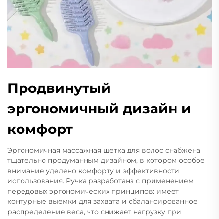
Продвинутый
эргономичный дизайн и
комфорт
Эргономичная массажная щетка для волос снабжена
тщательно продуманным дизайном, в котором особое
внимание уделено комфорту и эффективности
использования. Ручка разработана с применением
передовых эргономических принципов: имеет
контурные выемки для захвата и сбалансированное
распределение веса, что снижает нагрузку при