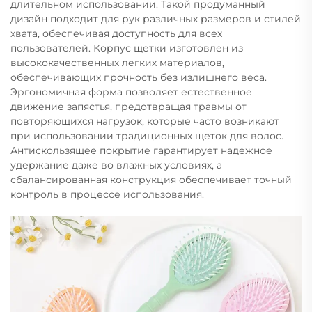
длительном использовании. Такой продуманный
дизайн подходит для рук различных размеров и стилей
хвата, обеспечивая доступность для всех
пользователей. Корпус щетки изготовлен из
высококачественных легких материалов,
обеспечивающих прочность без излишнего веса.
Эргономичная форма позволяет естественное
движение запястья, предотвращая травмы от
повторяющихся нагрузок, которые часто возникают
при использовании традиционных щеток для волос.
Антискользящее покрытие гарантирует надежное
удержание даже во влажных условиях, а
сбалансированная конструкция обеспечивает точный
контроль в процессе использования.