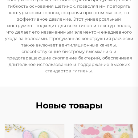
гибкость основания щетинок, позволяя им повторять
контуры кожи головы, сохраняя при этом мягкое, но
эффективное давление. Этот универсальный
инструмент подходит для всех типов и текстур волос,
что делает его незаменимым элементом ежедневного
ухода за волосами. Продуманная конструкция расчески
также включает вентиляционные каналы,
способствующие быстрому высыханию и
предотвращающие скопление бактерий, обеспечивая
длительное использование и поддержание высоких
стандартов гигиены.
Новые товары