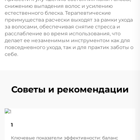
снижению выпадения волос и усилению
естественного блеска. Терапевтические
преимущества расчески выходят за рамки ухода
за волосами, обеспечивая снятие стресса и
расслабление во время использования, что
делает ее незаменимым инструментом как для
повседневного ухода, так и для практик заботы о
себе.
Советы и рекомендации
22
1
Aug
Ключевые показатели эффективности: баланс