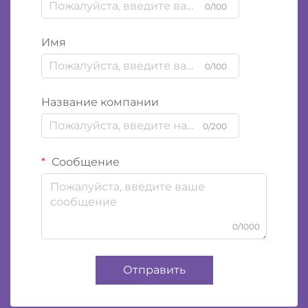
0/100
Имя
0/100
Название компании
0/200
Сообщение
0/1000
Отправить