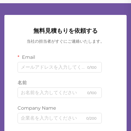
無料見積もりを依頼する
当社の担当者がすぐにご連絡いたします。
Email
0/100
名前
0/100
Company Name
0/200