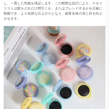
し、一貫した性能を保証します。この精密な設計により、スタイ
リストは髪をどれだけ間引くか、またはブレンドするかを正確に
制御でき、より自然な仕上がりとなり、顧客全体の見た目を向上
させます。