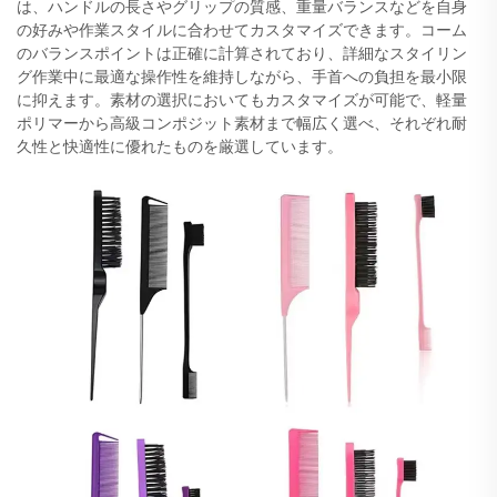
は、ハンドルの長さやグリップの質感、重量バランスなどを自身
の好みや作業スタイルに合わせてカスタマイズできます。コーム
のバランスポイントは正確に計算されており、詳細なスタイリン
グ作業中に最適な操作性を維持しながら、手首への負担を最小限
に抑えます。素材の選択においてもカスタマイズが可能で、軽量
ポリマーから高級コンポジット素材まで幅広く選べ、それぞれ耐
久性と快適性に優れたものを厳選しています。