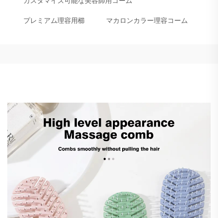
カスタマイズ可能な美容師用コーム
プレミアム理容用櫛
マカロンカラー理容コーム