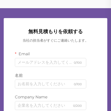
無料見積もりを依頼する
当社の担当者がすぐにご連絡いたします。
Email
0/100
名前
0/100
Company Name
0/200