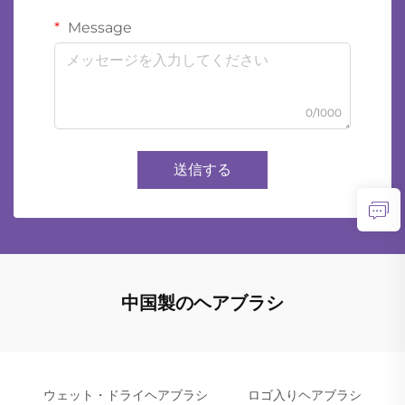
Message
0/1000
送信する
中国製のヘアブラシ
ウェット・ドライヘアブラシ
ロゴ入りヘアブラシ