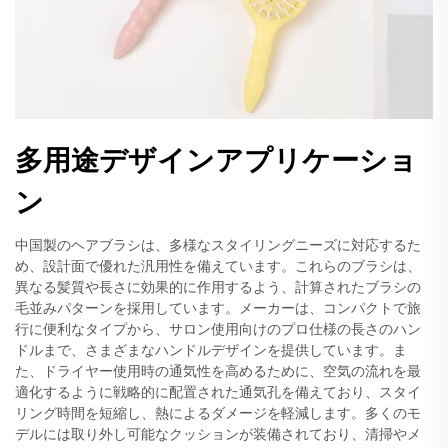
多用途デザインアプリケーショ
ン
中国製のヘアブラシは、多様なスタイリングニーズに対応するた
め、設計面で優れた汎用性を備えています。これらのブラシは、
異なる髪質や長さに効果的に作用するよう、計算されたブラシの
毛並みパターンを採用しています。メーカーは、コンパクトで旅
行に便利なタイプから、サロン使用向けのプロ仕様の長さのハン
ドルまで、さまざまなハンドルデザインを提供しています。ま
た、ドライヤー使用時の通気性を高めるために、空気の流れを最
適化するように戦略的に配置された通気孔を備えており、スタイ
リング時間を短縮し、熱によるダメージを軽減します。多くのモ
デルには取り外し可能なクッションが装備されており、清掃やメ