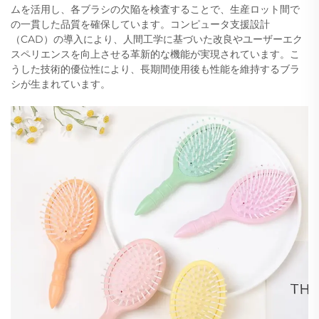
ムを活用し、各ブラシの欠陥を検査することで、生産ロット間で
の一貫した品質を確保しています。コンピュータ支援設計
（CAD）の導入により、人間工学に基づいた改良やユーザーエク
スペリエンスを向上させる革新的な機能が実現されています。こ
うした技術的優位性により、長期間使用後も性能を維持するブラ
シが生まれています。