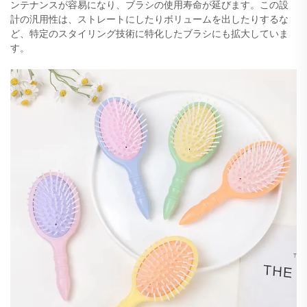
ンテナンスが容易になり、ブラシの使用寿命が延びます。この設
計の汎用性は、ストレートにしたりボリュームを出したりするな
ど、特定のスタイリング技術に特化したブラシにも拡大していま
す。