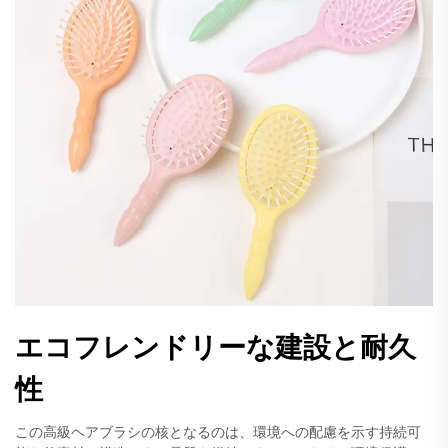
エコフレンドリーな建設と耐久
性
この高級ヘアブラシの核となるのは、環境への配慮を示す持続可