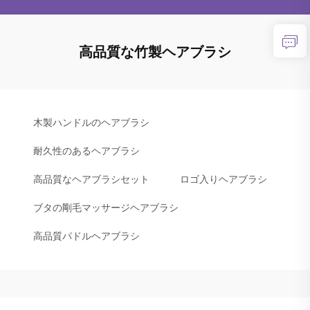
高品質な竹製ヘアブラシ
木製ハンドルのヘアブラシ
耐久性のあるヘアブラシ
高品質なヘアブラシセット
ロゴ入りヘアブラシ
ブタの剛毛マッサージヘアブラシ
高品質パドルヘアブラシ