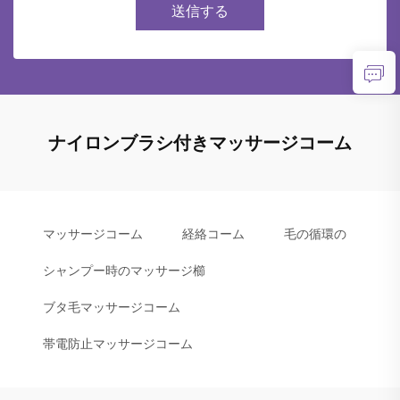
送信する
ナイロンブラシ付きマッサージコーム
マッサージコーム
経絡コーム
毛の循環の
シャンプー時のマッサージ櫛
ブタ毛マッサージコーム
帯電防止マッサージコーム