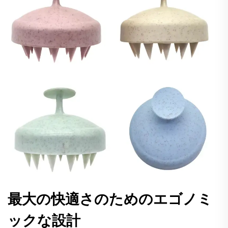
最大の快適さのためのエゴノミ
ックな設計