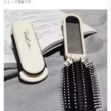
にとって有益です。