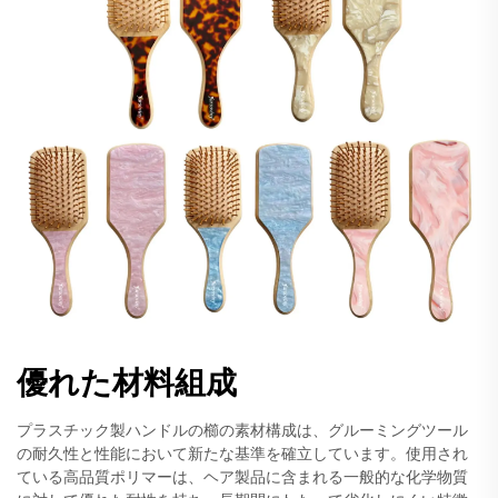
優れた材料組成
プラスチック製ハンドルの櫛の素材構成は、グルーミングツール
の耐久性と性能において新たな基準を確立しています。使用され
ている高品質ポリマーは、ヘア製品に含まれる一般的な化学物質