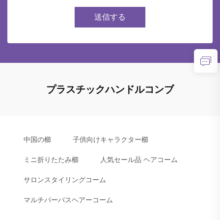
送信する
プラスチックハンドルコンブ
中国の櫛
子供向けキャラクター櫛
ミニ折りたたみ櫛
人気セール品 ヘアコーム
サロンスタイリングコーム
マルチパーパスヘアーコーム