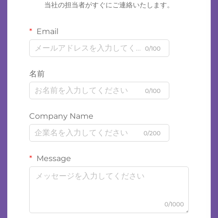
当社の担当者がすぐにご連絡いたします。
Email
0/100
名前
0/100
Company Name
0/200
Message
0/1000