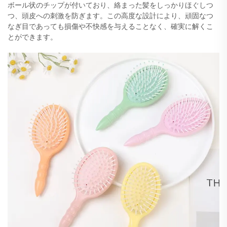
ボール状のチップが付いており、絡まった髪をしっかりほぐしつ
つ、頭皮への刺激を防ぎます。この高度な設計により、頑固なつ
なぎ目であっても損傷や不快感を与えることなく、確実に解くこ
とができます。