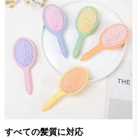
すべての髪質に対応