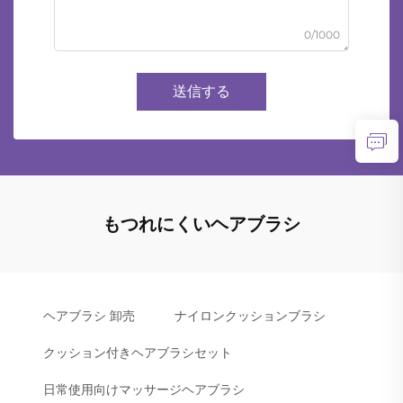
0/1000
送信する
もつれにくいヘアブラシ
ヘアブラシ 卸売
ナイロンクッションブラシ
クッション付きヘアブラシセット
日常使用向けマッサージヘアブラシ