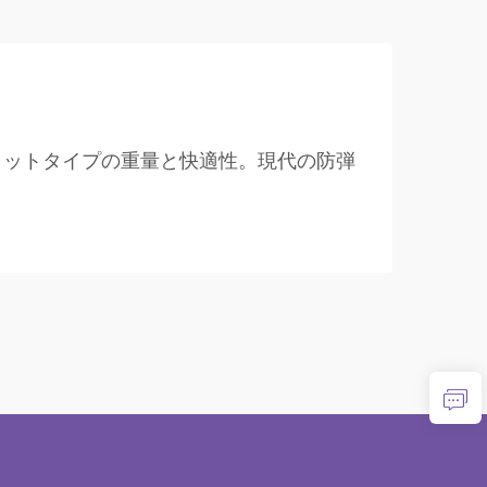
メットタイプの重量と快適性。現代の防弾