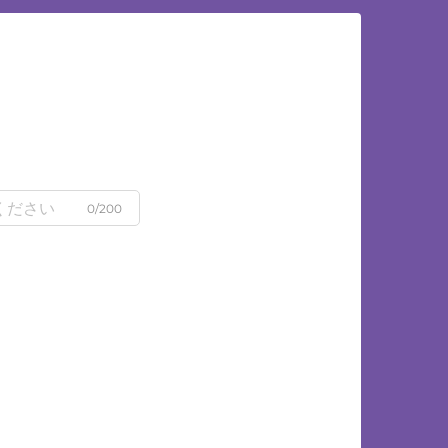
0/200