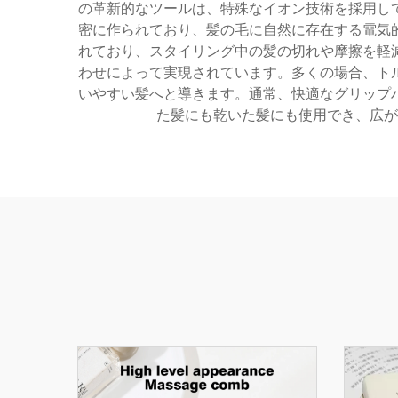
の革新的なツールは、特殊なイオン技術を採用し
密に作られており、髪の毛に自然に存在する電気
れており、スタイリング中の髪の切れや摩擦を軽
わせによって実現されています。多くの場合、ト
いやすい髪へと導きます。通常、快適なグリップ
た髪にも乾いた髪にも使用でき、広が