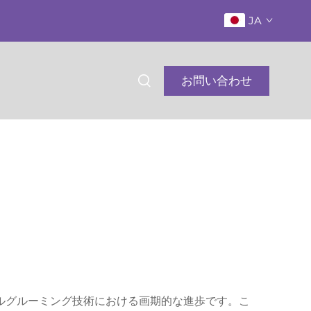
JA
お問い合わせ
ルグルーミング技術における画期的な進歩です。こ